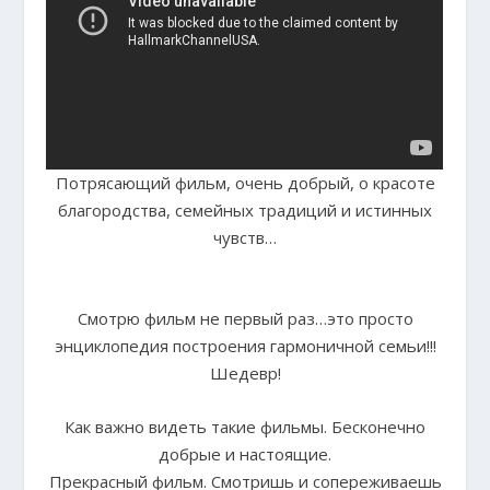
Потрясающий фильм, очень добрый, о красоте
благородства, семейных традиций и истинных
чувств…
Смотрю фильм не первый раз…это просто
энциклопедия построения гармоничной семьи!!!
Шедевр!
Как важно видеть такие фильмы. Бесконечно
добрые и настоящие.
Прекрасный фильм. Смотришь и сопереживаешь