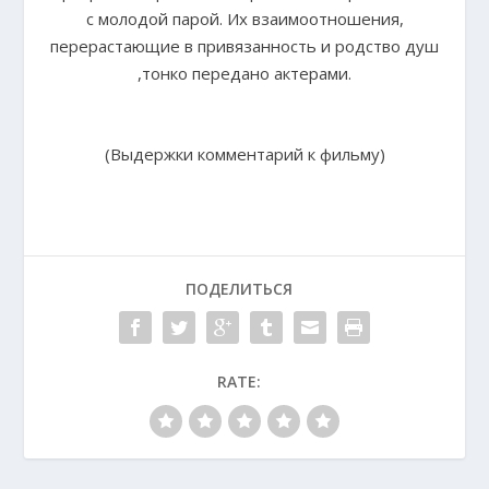
с молодой парой. Их взаимоотношения,
перерастающие в привязанность и родство душ
,тонко передано актерами.
(Выдержки комментарий к фильму)
ПОДЕЛИТЬСЯ
RATE: