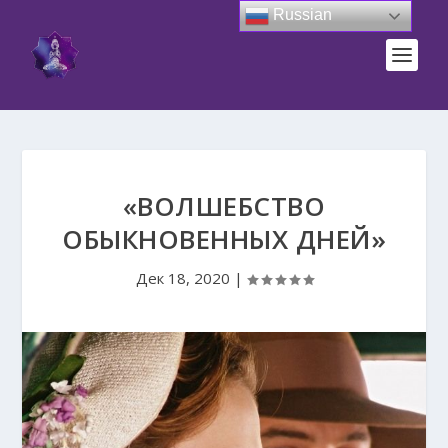
Russian
«ВОЛШЕБСТВО
ОБЫКНОВЕННЫХ ДНЕЙ»
Дек 18, 2020
|