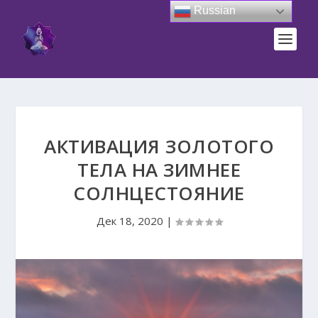
Russian
АКТИВАЦИЯ ЗОЛОТОГО
ТЕЛА НА ЗИМНЕЕ
СОЛНЦЕСТОЯНИЕ
Дек 18, 2020
|