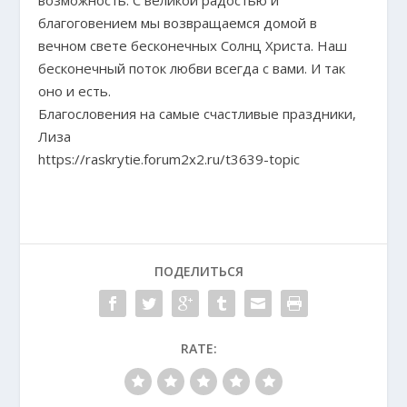
благоговением мы возвращаемся домой в
вечном свете бесконечных Солнц Христа. Наш
бесконечный поток любви всегда с вами. И так
оно и есть.
Благословения на самые счастливые праздники,
Лиза
https://raskrytie.forum2x2.ru/t3639-topic
ПОДЕЛИТЬСЯ
RATE: