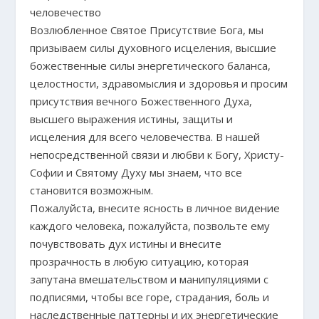
человечество
Возлюбленное Святое Присутствие Бога, мы
призываем силы духовного исцеления, высшие
божественные силы энергетического баланса,
целостности, здравомыслия и здоровья и просим
присутствия вечного Божественного Духа,
высшего выражения истины, защиты и
исцеления для всего человечества. В нашей
непосредственной связи и любви к Богу, Христу-
Софии и Святому Духу мы знаем, что все
становится возможным.
Пожалуйста, внесите ясность в личное видение
каждого человека, пожалуйста, позвольте ему
почувствовать дух истины и внесите
прозрачность в любую ситуацию, которая
запутана вмешательством и манипуляциями с
подписями, чтобы все горе, страдания, боль и
наследственные паттерны и их энергетические