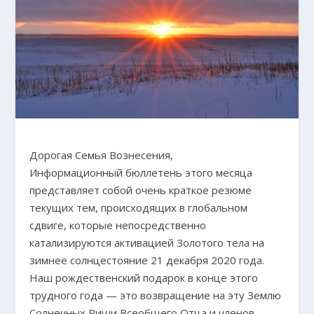
Дорогая Семья Вознесения,
Информационный бюллетень этого месяца
представляет собой очень краткое резюме
текущих тем, происходящих в глобальном
сдвиге, которые непосредственно
катализируются активацией Золотого тела на
зимнее солнцестояние 21 декабря 2020 года.
Наш рождественский подарок в конце этого
трудного года — это возвращение на эту Землю
Солнечных Риши Всеобщего Отца и членов