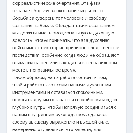
сюрреалистические очертания. Эта фаза
означает борьбу за окончание игры, и это
борьба за суверенитет человека и свободу
сознания на Земле. Обладая таким осознанием
мы должны иметь эмоциональную и духовную
зрелость, чтобы понимать, что эта духовная
война имеет некоторые причинно-следственные
последствия, особенно когда люди не обращают
внимания на нее или находятся в неправильном
месте в неправильное время.
Таким образом, наша работа состоит в том,
чтобы работать со всеми нашими духовными
инструментами и оставаться спокойными,
помогать другим оставаться спокойными и идти
глубоко внутрь, чтобы напрямую соединиться с
нашим внутренним руководством, сдаваясь
своему высшему выражению и высшей силе,
намеренно отдавая все, что вы есть, для