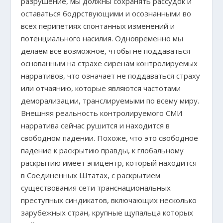
разрушение, мы должны сохранять рассудок и
оставаться бодрствующими и осознанными во
всех перипетиях спонтанных изменений и
потенциального насилия. Одновременно мы
делаем все возможное, чтобы не поддаваться
основанным на страхе сиренам контролируемых
нарративов, что означает не поддаваться страху
или отчаянию, которые являются частотами
деморализации, транслируемыми по всему миру.
Внешняя реальность контролируемого СМИ
нарратива сейчас рушится и находится в
свободном падении. Похоже, что это свободное
падение к раскрытию правды, к глобальному
раскрытию имеет эпицентр, который находится
в Соединенных Штатах, с раскрытием
существования сети транснациональных
преступных синдикатов, включающих несколько
зарубежных стран, крупные щупальца которых