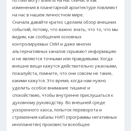
изменения в планетарной архитектуре повлияют
на нас в нашем личностном мире.
Сначала давайте кратко сделаем обзор внешних
событий, потому, что важно знать, что то, что мы
видим, как сообщения основных
контролируемых СМИ и даже многих
альтернативных каналов скрывают информацию
и не являются точными или правдивыми. Когда
внешне вещи кажутся действительно ужасными,
пожалуйста, помните, что они совсем не такие,
какими кажутся. Это время, когда нам нужно
уделить особое внимание тишине и
спокойствию, чтобы внутренне прислушаться к
духовному руководству. Во внешней среде
ускоренного хаоса, попыток переворота и
стремления кабалы НИП (программы негативных
инопланетян) произвести всеобщее