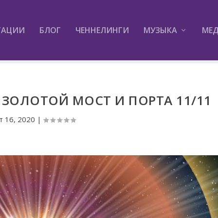
ТАЦИИ
БЛОГ
ЧЕННЕЛИНГИ
МУЗЫКА
МЕ
ЗОЛОТОЙ МОСТ И ПОРТА 11/11
т 16, 2020
|