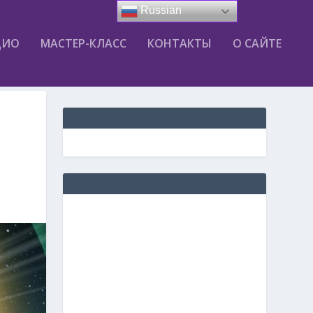
Russian
ДИО
МАСТЕР-КЛАСС
КОНТАКТЫ
О САЙТЕ