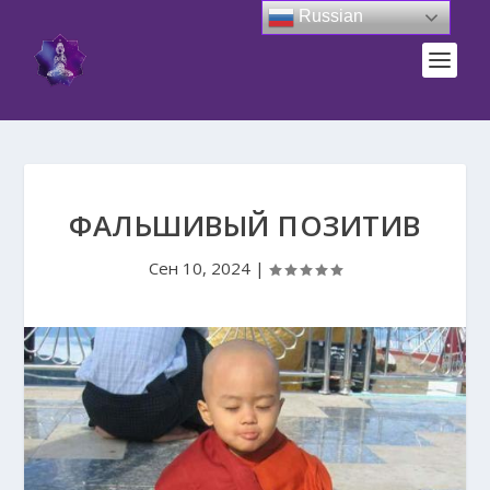
Russian
ФАЛЬШИВЫЙ ПОЗИТИВ
Сен 10, 2024
|