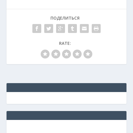
ПОДЕЛИТЬСЯ
RATE: