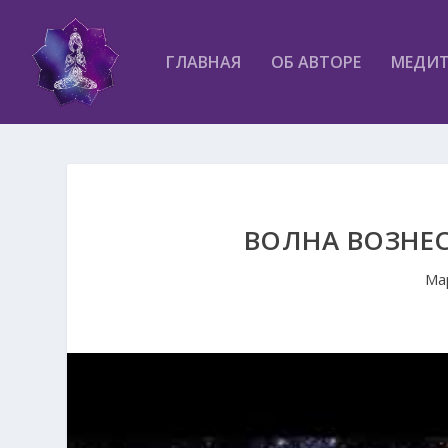
ГЛАВНАЯ
ОБ АВТОРЕ
МЕДИ
ВОЛНА ВОЗНЕС
Ма