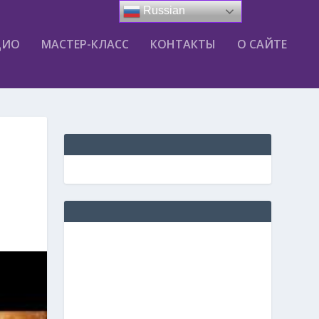
Russian
ДИО
МАСТЕР-КЛАСС
КОНТАКТЫ
О САЙТЕ