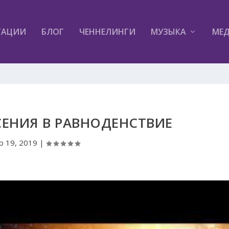
ТАЦИИ
БЛОГ
ЧЕННЕЛИНГИ
МУЗЫКА
МЕ
ЕНИЯ В РАВНОДЕНСТВИЕ
р 19, 2019
|