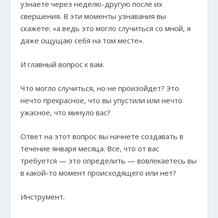
узнаете через неделю-другую после их
свершения. В эти моменты узнавания вы
скажете: «а ведь это могло случиться со мной, я
даже ощущаю себя на том месте».
И главный вопрос к вам.
Что могло случиться, но не произойдет? Это
нечто прекрасное, что вы упустили или нечто
ужасное, что минуло вас?
Ответ на этот вопрос вы начнете создавать в
течение января месяца. Все, что от вас
требуется — это определить — вовлекаетесь вы
в какой-то момент происходящего или нет?
Инструмент.