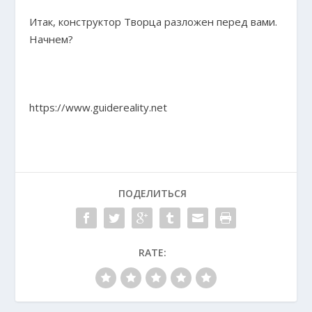
Итак, конструктор Творца разложен перед вами.
Начнем?
https://www.guidereality.net
ПОДЕЛИТЬСЯ
RATE: