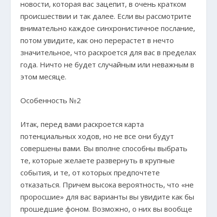
новости, которая вас зацепит, в очень кратком
происшествии и так далее. Если вы рассмотрите
внимательно каждое синхронистичное послание,
потом увидите, как оно перерастет в нечто
значительное, что раскроется для вас в пределах
года. Ничто не будет случайным или неважным в
этом месяце.
Особенность №2
Итак, перед вами раскроется карта
потенциальных ходов, но не все они будут
совершены вами. Вы вполне способны выбрать
те, которые желаете развернуть в крупные
события, и те, от которых предпочтете
отказаться. Причем высока вероятность, что «не
проросшие» для вас варианты вы увидите как бы
прошедшие фоном. Возможно, о них вы вообще