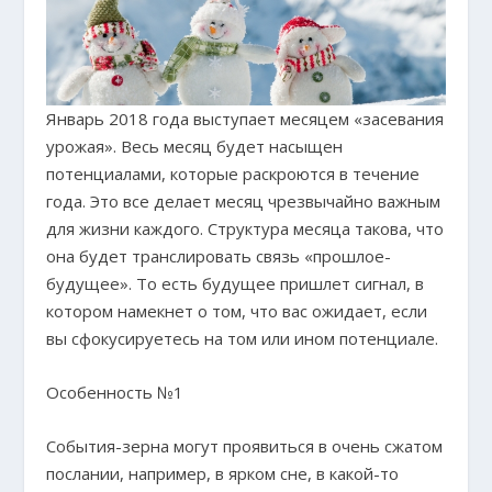
Январь 2018 года выступает месяцем «засевания
урожая». Весь месяц будет насыщен
потенциалами, которые раскроются в течение
года. Это все делает месяц чрезвычайно важным
для жизни каждого. Структура месяца такова, что
она будет транслировать связь «прошлое-
будущее». То есть будущее пришлет сигнал, в
котором намекнет о том, что вас ожидает, если
вы сфокусируетесь на том или ином потенциале.
Особенность №1
События-зерна могут проявиться в очень сжатом
послании, например, в ярком сне, в какой-то