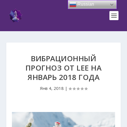
Russian
ВИБРАЦИОННЫЙ
ПРОГНОЗ ОТ LEE НА
ЯНВАРЬ 2018 ГОДА
Янв 4, 2018
|