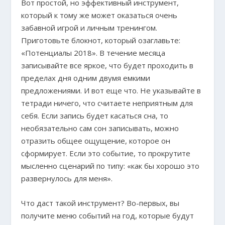
Вот простой, но эффективный инструмент,
который к тому же может оказаться очень
забавной игрой и личным тренингом.
Приготовьте блокнот, который озаглавьте:
«Потенциалы 2018». В течение месяца
записывайте все яркое, что будет проходить в
пределах дня одним двумя емкими
предложениями. И вот еще что. Не указывайте в
тетради ничего, что считаете неприятным для
себя. Если запись будет касаться сна, то
необязательно сам сон записывать, можно
отразить общее ощущение, которое он
сформирует. Если это событие, то прокрутите
мысленно сценарий по типу: «как бы хорошо это
развернулось для меня».
Что даст такой инструмент? Во-первых, вы
получите меню событий на год, которые будут