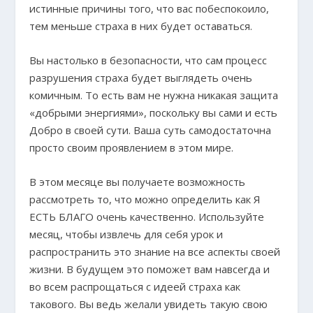
истинные причины того, что вас побеспокоило,
тем меньше страха в них будет оставаться.
Вы настолько в безопасности, что сам процесс
разрушения страха будет выглядеть очень
комичным. То есть вам не нужна никакая защита
«добрыми энергиями», поскольку вы сами и есть
Добро в своей сути. Ваша суть самодостаточна
просто своим проявлением в этом мире.
В этом месяце вы получаете возможность
рассмотреть то, что можно определить как Я
ЕСТЬ БЛАГО очень качественно. Используйте
месяц, чтобы извлечь для себя урок и
распространить это знание на все аспекты своей
жизни. В будущем это поможет вам навсегда и
во всем распрощаться с идеей страха как
такового. Вы ведь желали увидеть такую свою