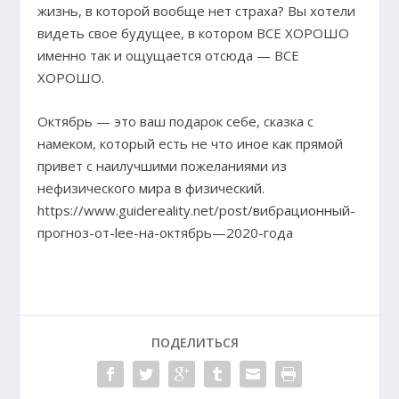
жизнь, в которой вообще нет страха? Вы хотели
видеть свое будущее, в котором ВСЕ ХОРОШО
именно так и ощущается отсюда — ВСЕ
ХОРОШО.
Октябрь — это ваш подарок себе, сказка с
намеком, который есть не что иное как прямой
привет с наилучшими пожеланиями из
нефизического мира в физический.
https://www.guidereality.net/post/вибрационный-
прогноз-от-lee-на-октябрь—2020-года
ПОДЕЛИТЬСЯ