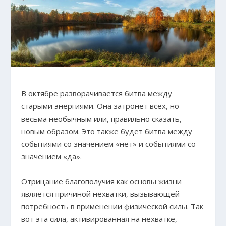
В октябре разворачивается битва между
старыми энергиями. Она затронет всех, но
весьма необычным или, правильно сказать,
новым образом. Это также будет битва между
событиями со значением «нет» и событиями со
значением «да».
Отрицание благополучия как основы жизни
является причиной нехватки, вызывающей
потребность в применении физической силы. Так
вот эта сила, активированная на нехватке,