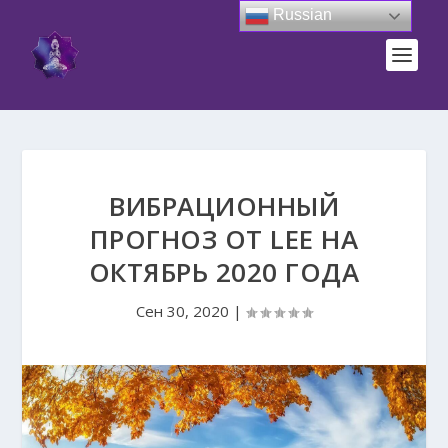
Russian
ВИБРАЦИОННЫЙ
ПРОГНОЗ ОТ LEE НА
ОКТЯБРЬ 2020 ГОДА
Сен 30, 2020
|