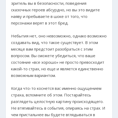
зритель вы в безопасности, поведения
сказочных героев абсурдно, но вы это видите
наяву и пребываете в шоке от того, что
персонажи верят в этот бред.
Небытия нет, оно невозможно, однако возможно
создавать вид, что такое существует. В этом
месяце вам предстоит разобраться с этим
вопросом. Вы сможете убедиться, что ваше
состояние «все хорошо» не просто превосходит
какой-то страх, но еще и является единственно
возможным вариантом.
Когда что-то коснется вас именно ощущением
страха, вспомните об этом. Постарайтесь
разглядеть целостную картину происходящего.
Не втягивайтесь в события, опираясь на страх. И
чем пристальнее вы будете вглядываться в