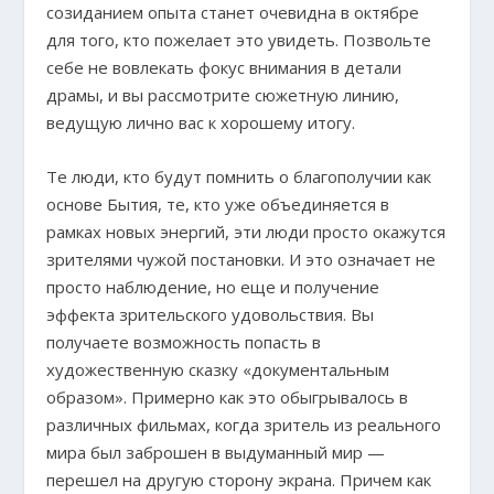
созиданием опыта станет очевидна в октябре
для того, кто пожелает это увидеть. Позвольте
себе не вовлекать фокус внимания в детали
драмы, и вы рассмотрите сюжетную линию,
ведущую лично вас к хорошему итогу.
Те люди, кто будут помнить о благополучии как
основе Бытия, те, кто уже объединяется в
рамках новых энергий, эти люди просто окажутся
зрителями чужой постановки. И это означает не
просто наблюдение, но еще и получение
эффекта зрительского удовольствия. Вы
получаете возможность попасть в
художественную сказку «документальным
образом». Примерно как это обыгрывалось в
различных фильмах, когда зритель из реального
мира был заброшен в выдуманный мир —
перешел на другую сторону экрана. Причем как