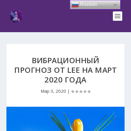
Russian
ВИБРАЦИОННЫЙ
ПРОГНОЗ ОТ LEE НА МАРТ
2020 ГОДА
Мар 3, 2020
|