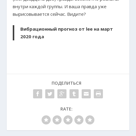
внутри каждой группы. И ваша правда уже
вырисовывается сейчас. Видите?
Вибрационный прогноз от lee на март
2020 года
ПОДЕЛИТЬСЯ
RATE: