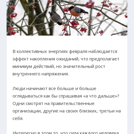
В коллективных энергиях февраля наблюдается
эффект накопления ожиданий, что предполагает
минимум действий, но значительный рост
внутреннего напряжения.
Люди начинают все больше и больше
оглядываться как бы спрашивая «а что дальше»?
Одни смотрят на правительственные
организации, другие на своих близких, третьи на
себя.
Интересно в этом то, что сила каждого человека