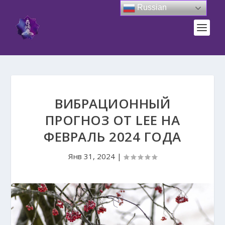
Russian
ВИБРАЦИОННЫЙ
ПРОГНОЗ ОТ LEE НА
ФЕВРАЛЬ 2024 ГОДА
Янв 31, 2024
|