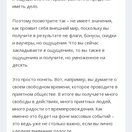
иметь дело.
Поэтому посмотрите так – не имеет значения,
как проявит себя внешний мир, поскольку вы
получите в результате не флаги, бонусы, скидки
и ваучеры, но ощущения. Что вы сейчас
закладываете в ощущениях, то вы также в
ощущениях и получите, но умноженное на
десять.
Это просто понять. Вот, например, вы думаете о
своем свободном времени, которое проводите в
приятном обществе. В итоге вы получаете много
свободы в действиях, много приятных людей,
много радости от времяпровождения. Как
именно это будет на фоне массовых событий –
это ведь уже не столько важно, если вы лично
уделили внимание радости.