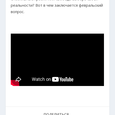
реальности? Вот в чем заключается февральский
вопрос.
ПОДЕЛИТЬСЯ