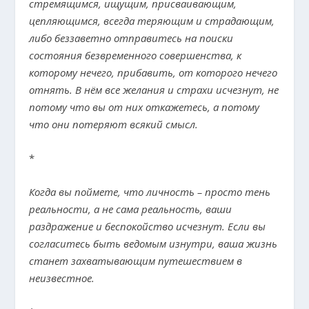
стремящимся, ищущим, присваивающим,
цепляющимся, всегда теряющим и страдающим,
либо беззаветно отправитесь на поиски
состояния безвременного совершенства, к
которому нечего, прибавить, от которого нечего
отнять. В нём все желания и страхи исчезнут, не
потому что вы от них откажетесь, а потому
что они потеряют всякий смысл.
*
Когда вы поймете, что личность – просто тень
реальности, а не сама реальность, ваши
раздражение и беспокойство исчезнут. Если вы
согласитесь быть ведомым изнутри, ваша жизнь
станет захватывающим путешествием в
неизвестное.