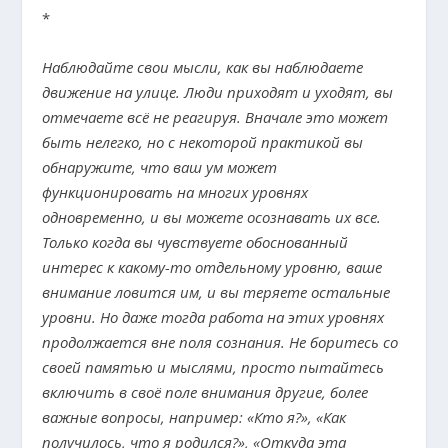
*
Наблюдайте свои мысли, как вы наблюдаете
движение на улице. Люди приходят и уходят, вы
отмечаете всё не реагируя. Вначале это может
быть нелегко, но с некоторой практикой вы
обнаружите, что ваш ум может
функционировать на многих уровнях
одновременно, и вы можете осознавать их все.
Только когда вы чувствуете обоснованный
интерес к какому-то отдельному уровню, ваше
внимание ловится им, и вы теряете остальные
уровни. Но даже тогда работа на этих уровнях
продолжается вне поля сознания. Не боритесь со
своей памятью и мыслями, просто пытайтесь
включить в своё поле внимания другие, более
важные вопросы, например: «Кто я?», «Как
получилось, что я родился?», «Откуда эта