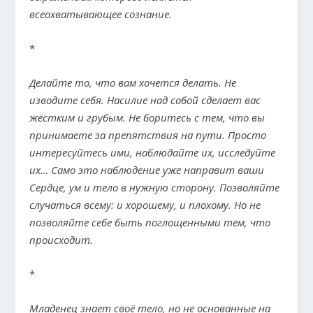
всеохватывающее сознание.
*
Делайте то, что вам хочется делать. Не
изводите себя. Насилие над собой сделает вас
жёстким и грубым. Не боритесь с тем, что вы
принимаете за препятствия на пути. Просто
интересуйтесь ими, наблюдайте их, исследуйте
их… Само это наблюдение уже направит ваши
Сердце, ум и тело в нужную сторону. Позволяйте
случаться всему: и хорошему, и плохому. Но не
позволяйте себе быть поглощенными тем, что
происходит.
*
Младенец знает своё тело, но не основанные на