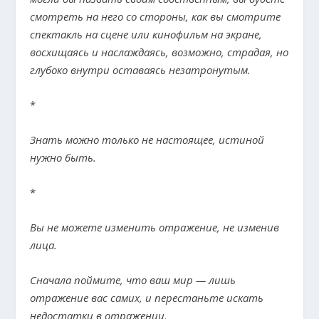
смотреть на него со стороны, как вы смотрите
спектакль на сцене или кинофильм на экране,
восхищаясь и наслаждаясь, возможно, страдая, но
глубоко внутри оставаясь незатронутым.
*
Знать можно только не настоящее, истиной
нужно быть.
*
Вы не можете изменить отражение, не изменив
лица.
Сначала поймите, что ваш мир — лишь
отражение вас самих, и перестаньте искать
недостатки в отражении
.