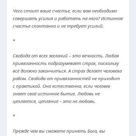
Чего стоит ваше счастье, если вам необходимо
совершать усилия и работать на него? Истинное
счастье спонтанно и не требует усилий.
*
Свобода от всех желаний – это вечность. Любая
привязанность подразумевает страх, поскольку
всё должно закончиться. А страх делает человека
рабом. Свобода от привязанностей не приходит
с практикой. Она естественна, если человек
знает своё истинное бытие. Любовь не
цепляется, цепляние – это не любовь.
*
Прежде чем вы сможете принять Бога, вы