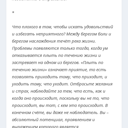
*
Что плохого в том, чтобы искать удовольствий
и избегать неприятного? Между берегом боли и
берегом наслаждения течёт река жизни.
Проблемы появляются только тогда, когда ум
отказывается плыть по течению жизни и
застревает на одном из берегов. «Плыть по
течению жизни» означает приятие, то есть
позволять приходить тому, что приходит, и
уходить тому, что уходит. Отбросьте желания
и страх, наблюдайте за тем, что есть, как и
когда оно происходит, поскольку вы не то, что
происходит, вы тот, с кем это происходит. В
конечном счёте, вы даже не наблюдатель. Вы –
абсолютный потенциал, проявлением и
выражением которого является