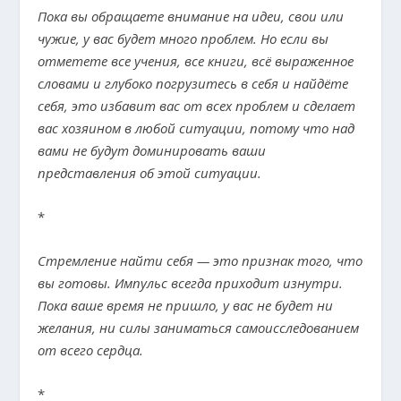
Пока вы обращаете внимание на идеи, свои или
чужие, у вас будет много проблем. Но если вы
отметете все учения, все книги, всё выраженное
словами и глубоко погрузитесь в себя и найдёте
себя, это избавит вас от всех проблем и сделает
вас хозяином в любой ситуации, потому что над
вами не будут доминировать ваши
представления об этой ситуации.
*
Стремление найти себя — это признак того, что
вы готовы. Импульс всегда приходит изнутри.
Пока ваше время не пришло, у вас не будет ни
желания, ни силы заниматься самоисследованием
от всего сердца.
*