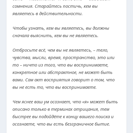
сомнения. Старайтесь постичь, кем вы
являетесь в действительности.
Чтобы узнать, кем вы являетесь, вы должны
сначала выяснить, кем вы не являетесь.
Отбросьте всё, чем вы не являетесь, – тело,
чувства, мысли, время, пространство, это или
то – ничто из того, что вы воспринимаете,
конкретное или абстрактное, не может быть
вами. Сам акт восприятия говорит о том, что
вы не есть то, что вы воспринимаете.
Чем яснее ваш ум осознает, что «я» может быть
описано только в терминах отрицания, тем
быстрее вы подойдёте к концу вашего поиска и
осознаете, что вы есть безграничное бытие.