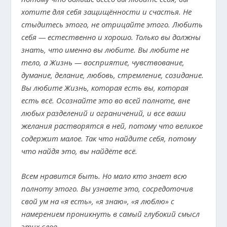
хотите для себя защищённости и счастья. Не
стыдитесь этого, не отрицайте этого. Любить
себя — естественно и хорошо. Только вы должны
знать, что именно вы любите. Вы любите не
тело, а Жизнь — восприятие, чувствование,
думание, делание, любовь, стремление, созидание.
Вы любите Жизнь, которая есть вы, которая
есть всё. Осознайте это во всей полноте, вне
любых разделений и ограничений, и все ваши
желания растворятся в ней, потому что великое
содержит малое. Так что найдите себя, потому
что найдя это, вы найдёте всё.
Всем нравится быть. Но мало кто знает всю
полноту этого. Вы узнаете это, сосредоточив
свой ум на «я есть», «я знаю», «я люблю» с
намерением проникнуть в самый глубокий смысл
этих слов.