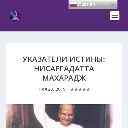
Russian
УКАЗАТЕЛИ ИСТИНЫ:
НИСАРГАДАТТА
МАХАРАДЖ
Ноя 29, 2019
|