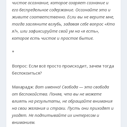
чистое осознание, которое озаряет сознание и
его беспредельное содержание. Осознайте это и
живите соответственно. Если вы не верите мне,
тогда загляните вглубь, задавая себе вопрос «Кто
я?», или зафиксируйте свой ум на «я есть»,
которое есть чистое и простое бытие.
*
Вопрос: Если всё просто происходит, зачем тогда
беспокоиться?
Махарадж:
Вот именно! Свобода — это свобода
от беспокойства. Поняв, что вы не можете
влиять на результаты, не обращайте внимания
на свои желания и страхи. Пусть они приходят и
уходят. Не подпитывайте их интересом и
вниманием.