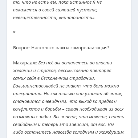
то, что не есть вы, пока истинное Я не
покажется в своей сияющей пустоте,
невещественности, «ничтойности».
*
Вопрос: Насколько важна самореализация?
Махарадж:
Без неё вы останетесь во власти
желаний и страхов, бессмысленно повторяя
самих себя в бесконечном страдании.
Большинство людей не знают, что боль можно
прекратить. Но как только они узнают об этом,
становится очевидным, что выход за пределы
конфликтов и борьбы – самая необходимая из всех
возможных задач. Вы знаете, что можете, стать
свободным и теперь это зависит, от вас. Вы
либо останетесь навсегда голодным и жаждущим,