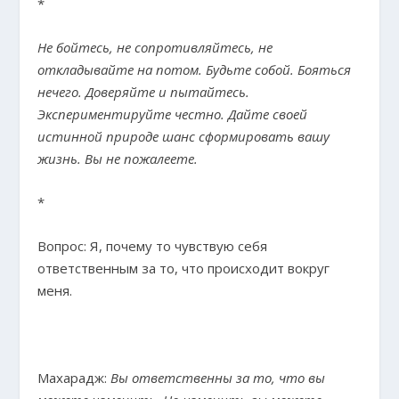
*
Не бойтесь, не сопротивляйтесь, не
откладывайте на потом. Будьте собой. Бояться
нечего. Доверяйте и пытайтесь.
Экспериментируйте честно. Дайте своей
истинной природе шанс сформировать вашу
жизнь. Вы не пожалеете.
*
Вопрос: Я, почему то чувствую себя
ответственным за то, что происходит вокруг
меня.
Махарадж:
Вы ответственны за то, что вы