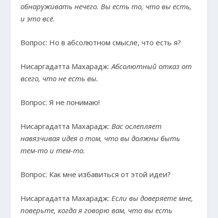
обнаруживать нечего. Вы есть то, что вы есть,
и это всё.
Вопрос: Но в абсолютном смысле, что есть я?
Нисаргадатта Махарадж:
Абсолютный отказ от
всего, что не есть вы.
Вопрос: Я не понимаю!
Нисаргадатта Махарадж:
Вас ослепляет
навязчивая идея о том, что вы должны быть
тем-то и тем-то.
Вопрос: Как мне избавиться от этой идеи?
Нисаргадатта Махарадж:
Если вы доверяете мне,
поверьте, когда я говорю вам, что вы есть