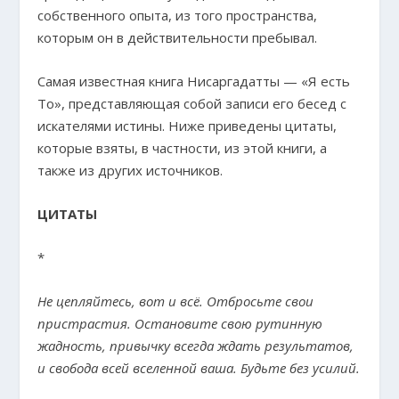
собственного опыта, из того пространства,
которым он в действительности пребывал.
Самая известная книга Нисаргадатты — «Я есть
То», представляющая собой записи его бесед с
искателями истины. Ниже приведены цитаты,
которые взяты, в частности, из этой книги, а
также из других источников.
ЦИТАТЫ
*
Не цепляйтесь, вот и всё. Отбросьте свои
пристрастия. Остановите свою рутинную
жадность, привычку всегда ждать результатов,
и свобода всей вселенной ваша. Будьте без усилий.