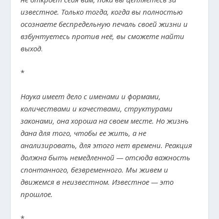
известное. Только тогда, когда вы полностью
осознаете беспредельную печаль своей жизни и
взбунтуетесь против неё, вы сможете найти
выход
.
*
Наука имеет дело с именами и формами,
количествами и качествами, структурами
законами, она хороша на своем месте. Но жизнь
дана для того, чтобы ее жить, а не
анализировать, для этого нет времени. Реакция
должна быть немедленной — отсюда важность
спонтанного, безвременного. Мы живем и
движемся в неизвестном. Известное — это
прошлое.
*