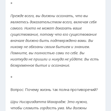
*
Прежде всего, вы должны осознать, что вы
являетесь доказательством всего, включая себя
самого. Никто не может доказать ваше
существование, потому что его существование
вначале должно быть подтверждено вами. Вы
никому не обязаны своим бытием и знанием.
Помните, вы полностью сами по себе. Вы
ниоткуда не пришли и никуда не уйдёте. Вы есть
безвременное бытие и осознание.
*
Вопрос: Почему жизнь так полна противоречий?
Шри Нисаргадатта Махарадж: Это нужно,
чтобы сломить гордость ума. Мы должны