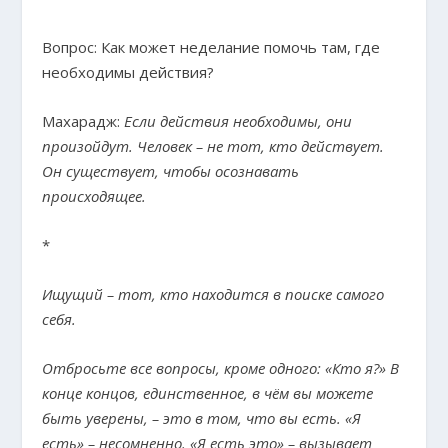
Вопрос: Как может неделание помочь там, где
необходимы действия?
Махарадж:
Если действия необходимы, они
произойдут. Человек – не тот, кто действует.
Он существует, чтобы осознавать
происходящее.
*
Ищущий – тот, кто находится в поиске самого
себя.
Отбросьте все вопросы, кроме одного: «Кто я?» В
конце концов, единственное, в чём вы можете
быть уверены, – это в том, что вы есть. «Я
есть» – несомненно. «Я есть это» – вызывает