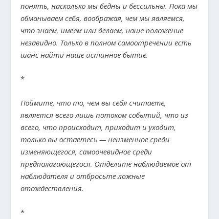
понять, насколько мы бедны и бессильны. Пока мы
обманываем себя, воображая, чем мы являемся,
что знаем, имеем или делаем, наше положение
незавидно. Только в полном самоотречении есть
шанс найти наше истинное бытие.
*
Поймите, что то, чем вы себя считаете,
является всего лишь потоком событий, что из
всего, что происходит, приходит и уходит,
только вы остаетесь — неизменное среди
изменяющегося, самоочевидное среди
предполагающегося. Отделите наблюдаемое от
наблюдателя и отбросьте ложные
отождествления.
*