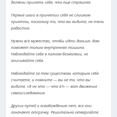
должны принять себя, что ещё страшнее.
Первые шаги в принятии себя не слишком
приятны, поскольку то, что вы видите, не очень
радостно.
Нужно всё мужество, чтобы идти дальше. Вам
поможет только внутренняя тишина.
Наблюдайте себя в полном безмолвии, не
описывайте себя.
Наблюдайте за тем существом, которым себя
считаете, и помните — вы не то, что вы
видите. «Я не это — что я?» — вот движение
самоисследования.
Других путей к освобождению нет, все они
означают отсрочку. Решительно отвергайте