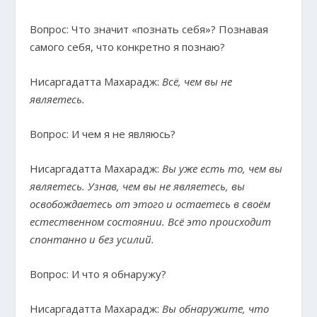
Вопрос: Что значит «познать себя»? Познавая
самого себя, что конкретно я познаю?
Нисаргадатта Махарадж:
Всё, чем вы не
являетесь.
Вопрос: И чем я не являюсь?
Нисаргадатта Махарадж:
Вы уже есть то, чем вы
являетесь. Узнав, чем вы не являетесь, вы
освобождаетесь от этого и остаетесь в своём
естественном состоянии. Всё это происходит
спонтанно и без усилий.
Вопрос: И что я обнаружу?
Нисаргадатта Махарадж:
Вы обнаружите, что