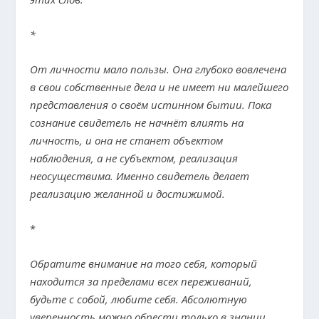
*
От личности мало пользы. Она глубоко вовлечена
в свои собственные дела и не имеет ни малейшего
представления о своём истинном бытии. Пока
сознание свидетель не начнёт влиять на
личность, и она не станет объектом
наблюдения, а не субъектом, реализация
неосуществима. Именно свидетель делает
реализацию желанной и достижимой.
*
Обратите внимание на того себя, который
находится за пределами всех переживаний,
будьте с собой, любите себя. Абсолютную
уверенность можно обрести только в знании