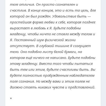
теле отличия. Он просто сознателен и
счастлив. В конце концов, это и есть та цель, для
которой он был рождён. Удовольствие быть —
простейшая форма любви к себе, которая позднее
вырастает в любовь к Я. Будьте подобны
младенцу, чтобы ничто не стояло между телом и
Я. Постоянный шум физической жизни
отсутствует. В глубокой тишине Я созерцает
тело. Оно подобно листу белой бумаги, на
котором ещё ничего не написано. Будьте подобны
этому младенцу. Вместо того чтобы пытаться
быть тем или этим, будьте счастливы быть. Вы
будете полностью пробужденным наблюдателем
поля сознания. Но между вами и этим полем не
должно стоять никаких чувств и представлений.
*