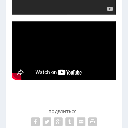
ПОДЕЛИТЬСЯ