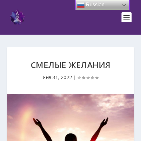
Russian
СМЕЛЫЕ ЖЕЛАНИЯ
Янв 31, 2022
|