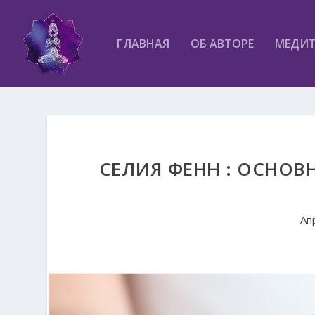
ГЛАВНАЯ
ОБ АВТОРЕ
МЕДИ
СЕЛИЯ ФЕНН : ОСНОВ
Ап