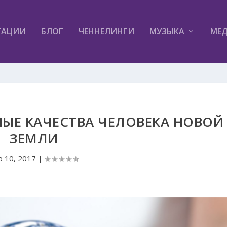
ТАЦИИ
БЛОГ
ЧЕННЕЛИНГИ
МУЗЫКА
МЕ
НЫЕ КАЧЕСТВА ЧЕЛОВЕКА НОВОЙ
ЗЕМЛИ
р 10, 2017
|