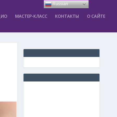
Russian
ДИО
МАСТЕР-КЛАСС
КОНТАКТЫ
О САЙТЕ