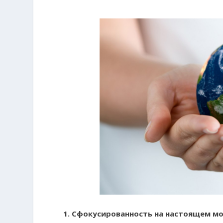
1. Сфокусированность на настоящем м