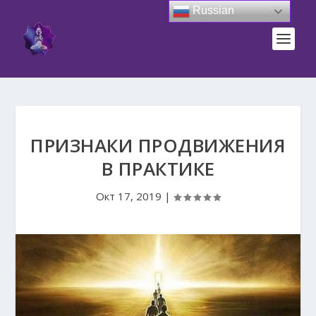
Russian
ПРИЗНАКИ ПРОДВИЖЕНИЯ
В ПРАКТИКЕ
Окт 17, 2019
|