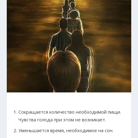
Сокращается количество необходимой пищи.
Чувства голода при этом не возникает.
Уменьшается время, необходимое на сон.