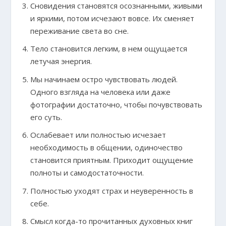
Сновидения становятся осознанными, живыми
и яркими, потом исчезают вовсе. Их сменяет
переживание света во сне.
Тело становится легким, в нем ощущается
летучая энергия.
Мы начинаем остро чувствовать людей.
Одного взгляда на человека или даже
фотографии достаточно, чтобы почувствовать
его суть.
Ослабевает или полностью исчезает
необходимость в общении, одиночество
становится приятным. Приходит ощущение
полноты и самодостаточности.
Полностью уходят страх и неуверенность в
себе.
Смысл когда-то прочитанных духовных книг