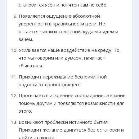
становится ясен и понятен сам по себе.
Появляется ощущение абсолютной
уверенности в правильности цели. Не
остается никаких сомнений, куда мы идем и
зачем.
Усиливается наше воздействие на среду. То,
что мы говорим или думаем, начинает
сбываться.
Приходит переживание беспричинной
радости от происходящего.
Просыпается искреннее сострадание, желание
помочь другим и появляются возможности для
этого.
Возникают проблески истинного бытия.
Приходит желание двигаться без остановки и
дойти до конца.