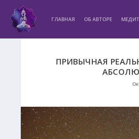
ГЛАВНАЯ
ОБ АВТОРЕ
МЕДИ
ПРИВЫЧНАЯ РЕАЛЬН
АБСОЛЮ
Ок