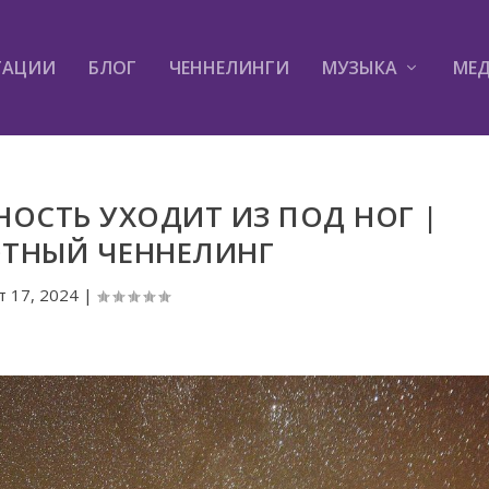
ТАЦИИ
БЛОГ
ЧЕННЕЛИНГИ
МУЗЫКА
МЕ
ОСТЬ УХОДИТ ИЗ ПОД НОГ |
ТНЫЙ ЧЕННЕЛИНГ
т 17, 2024
|