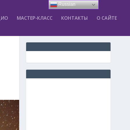
Russian
ДИО
МАСТЕР-КЛАСС
КОНТАКТЫ
О САЙТЕ