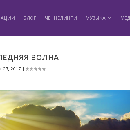
ТАЦИИ
БЛОГ
ЧЕННЕЛИНГИ
МУЗЫКА
МЕ
ЛЕДНЯЯ ВОЛНА
т 25, 2017
|