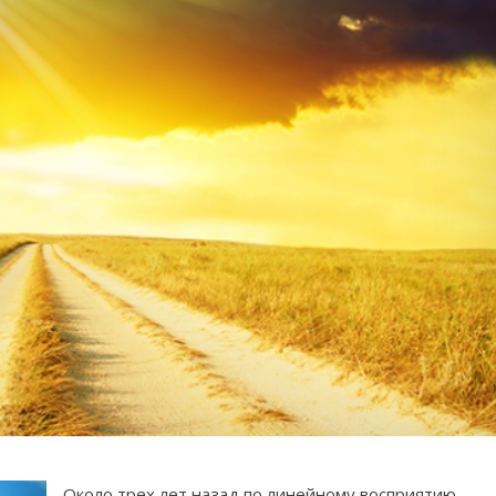
Около трех лет назад по линейному восприятию