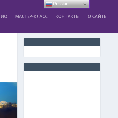
Russian
ДИО
МАСТЕР-КЛАСС
КОНТАКТЫ
О САЙТЕ