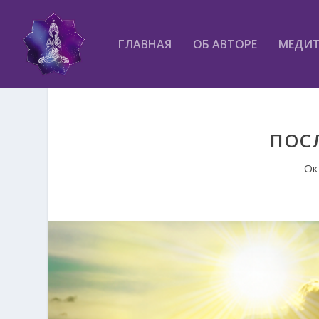
ГЛАВНАЯ
ОБ АВТОРЕ
МЕДИ
ПОС
Ок