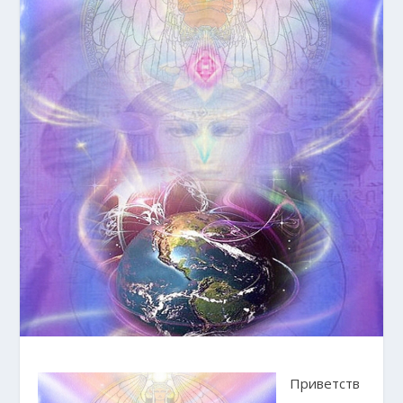
Приветств