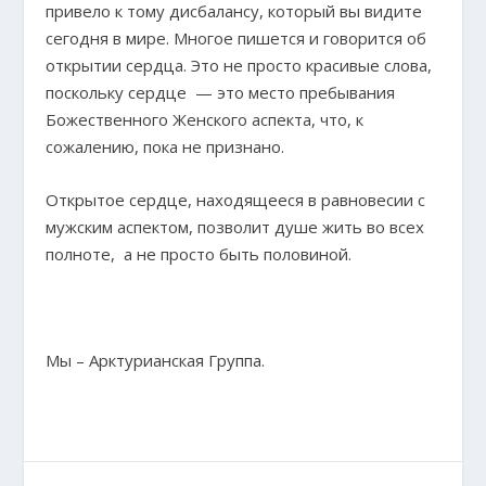
привело к тому дисбалансу, который вы видите
сегодня в мире. Многое пишется и говорится об
открытии сердца. Это не просто красивые слова,
поскольку сердце — это место пребывания
Божественного Женского аспекта, что, к
сожалению, пока не признано.
Открытое сердце, находящееся в равновесии с
мужским аспектом, позволит душе жить во всех
полноте, а не просто быть половиной.
Мы – Арктурианская Группа.