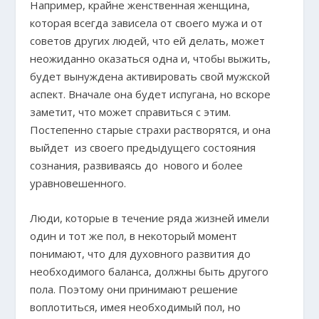
Например, крайне женственная женщина,
которая всегда зависела от своего мужа и от
советов других людей, что ей делать, может
неожиданно оказаться одна и, чтобы выжить,
будет вынуждена активировать свой мужской
аспект. Вначале она будет испугана, но вскоре
заметит, что может справиться с этим.
Постепенно старые страхи растворятся, и она
выйдет из своего предыдущего состояния
сознания, развиваясь до нового и более
уравновешенного.
Люди, которые в течение ряда жизней имели
один и тот же пол, в некоторый момент
понимают, что для духовного развития до
необходимого баланса, должны быть другого
пола. Поэтому они принимают решение
воплотиться, имея необходимый пол, но