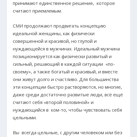
принимают единственное решение, которое
считают приемлемым.
СМИ продолжают продвигать концепцию
идеальной женщины, как физически
совершенной и красивой, но глупой и
нуждающейся в мужчинах. Идеальный мужчина
позиционируется как физически развитый и
сильный, решающий в каждой ситуации «по-
своему», а также богатый и красивый, и вместе
они живут долго и счастливо. Для большинства
эти концепции быстро растворяются, но многие,
даже среди достаточно развитые люди, всё ещё
считают себя «второй половиной» и
нуждающийся в ком-то, чтобы чувствовать себя
цельными.
Вы всегда цельные, с другим человеком или без