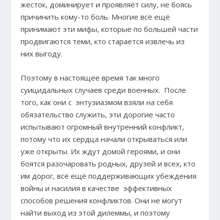
жесток, доминирует и проявляет силу, не боясь
причинить кому-то боль. Многие всё ещё
принимают эти мифы, которые по большей части
продвигаются теми, кто старается извлечь из
них выгоду.
Поэтому в настоящее время так много
суицидальных случаев среди военных. После
того, как они с энтузиазмом взяли на себя
обязательство служить, эти дорогие часто
испытывают огромный внутренний конфликт,
потому что их сердца начали открываться или
уже открыты. Их ждут домой героями, и они
боятся разочаровать родных, друзей и всех, кто
им дорог, всё ещё поддерживающих убеждения
войны и насилия в качестве эффективных
способов решения конфликтов. Они не могут
найти выход из этой дилеммы, и поэтому