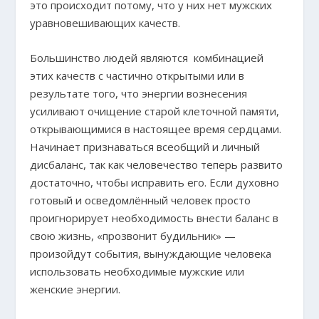
это происходит потому, что у них нет мужских
уравновешивающих качеств.
Большинство людей являются комбинацией
этих качеств с частично открытыми или в
результате того, что энергии вознесения
усиливают очищение старой клеточной памяти,
открывающимися в настоящее время сердцами.
Начинает признаваться всеобщий и личный
дисбаланс, так как человечество теперь развито
достаточно, чтобы исправить его. Если духовно
готовый и осведомлённый человек просто
проигнорирует необходимость внести баланс в
свою жизнь, «прозвонит будильник» —
произойдут события, вынуждающие человека
использовать необходимые мужские или
женские энергии.