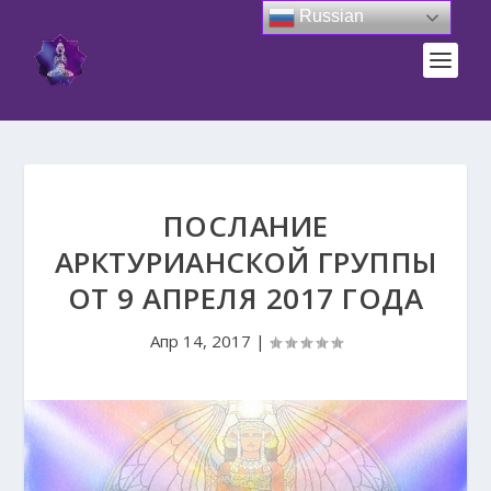
Russian
ПОСЛАНИЕ
АРКТУРИАНСКОЙ ГРУППЫ
ОТ 9 АПРЕЛЯ 2017 ГОДА
Апр 14, 2017
|