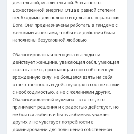
деятельной, мыслительной. Эти аспекты
Божественной энергии Отца в равной степени
необходимы для полного и цельного выражения
Бога. Они предназначены работать в тандеме с
женскими аспектами, чтобы все действия были
наполнены безусловной любовью.
Сбалансированная женщина выглядит и
действует женщина, уважающая себя, умеющая
сказать «нет», признающая свою собственную
врожденную силу, не боящаяся взять на себя
ответственность и действующая в соответствии
с необходимостью, а не с желаниями других.
Сбалансированный мужчина – это тот, кто
принимает решения и с радостью действует, но
не боится любить и быть любимым, уважает
других и не чувствует потребности в
доминировании для повышения собственной