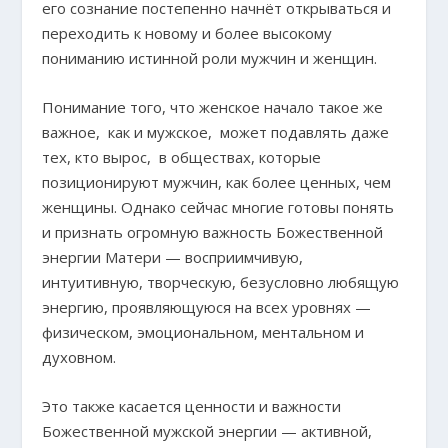
его сознание постепенно начнёт открываться и
переходить к новому и более высокому
пониманию истинной роли мужчин и женщин.
Понимание того, что женское начало такое же
важное, как и мужское, может подавлять даже
тех, кто вырос, в обществах, которые
позиционируют мужчин, как более ценных, чем
женщины. Однако сейчас многие готовы понять
и признать огромную важность Божественной
энергии Матери — восприимчивую,
интуитивную, творческую, безусловно любящую
энергию, проявляющуюся на всех уровнях —
физическом, эмоциональном, ментальном и
духовном.
Это также касается ценности и важности
Божественной мужской энергии — активной,