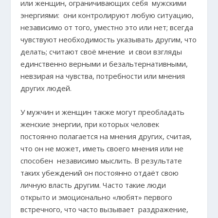
или женщин, ограничивающих себя мужскими
энергиями: они контролируют любую ситуацию,
независимо от того, уместно это или нет; всегда
чувствуют необходимость указывать другим, что
делать; считают своё мнение и свои взгляды
единственно верными и безальтернативными,
невзирая на чувства, потребности или мнения
других людей.
У мужчин и женщин также могут преобладать
женские энергии, при которых человек
постоянно полагается на мнения других, считая,
что он не может, иметь своего мнения или не
способен независимо мыслить. В результате
таких убеждений он постоянно отдаёт свою
личную власть другим. Часто такие люди
открыто и эмоционально «любят» первого
встречного, что часто вызывает раздражение,