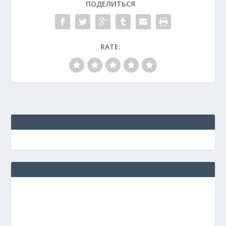
ПОДЕЛИТЬСЯ
RATE: