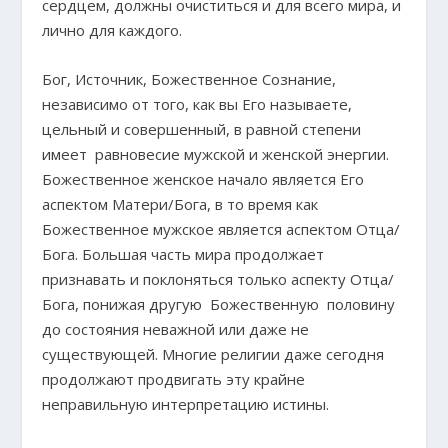
сердцем, должны очиститься и для всего мира, и
лично для каждого.
Бог, Источник, Божественное Сознание,
независимо от того, как вы Его называете,
цельный и совершенный, в равной степени
имеет равновесие мужской и женской энергии.
Божественное женское начало является Его
аспектом Матери/Бога, в то время как
Божественное мужское является аспектом Отца/
Бога. Большая часть мира продолжает
признавать и поклоняться только аспекту Отца/
Бога, понижая другую Божественную половину
до состояния неважной или даже не
существующей. Многие религии даже сегодня
продолжают продвигать эту крайне
неправильную интерпретацию истины.