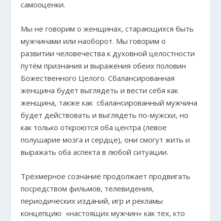
самооценки.
Мы не говорим о женщинах, старающихся быть
мужчинами или наоборот. Мы говорим о
развитии человечества к духовной целостности
путём признания и выражения обеих половин
Божественного Целого. Сбалансированная
женщина будет выглядеть и вести себя как
женщина, также как сбалансированный мужчина
будет действовать и выглядеть по-мужски, но
как только откроются оба центра (левое
полушарие мозга и сердце), они смогут жить и
выражать оба аспекта в любой ситуации.
Трёхмерное сознание продолжает продвигать
посредством фильмов, телевидения,
периодических изданий, игр и рекламы
концепцию «настоящих мужчин» как тех, кто