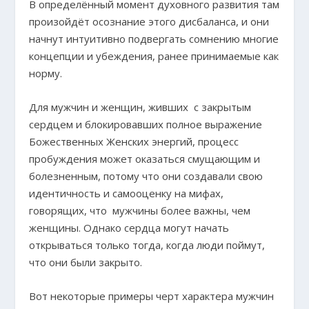
В определённый момент духовного развития там
произойдёт осознание этого дисбаланса, и они
начнут интуитивно подвергать сомнению многие
концепции и убеждения, ранее принимаемые как
норму.
Для мужчин и женщин, живших с закрытым
сердцем и блокировавших полное выражение
Божественных Женских энергий, процесс
пробуждения может оказаться смущающим и
болезненным, потому что они создавали свою
идентичность и самооценку на мифах,
говорящих, что мужчины более важны, чем
женщины. Однако сердца могут начать
открываться только тогда, когда люди поймут,
что они были закрыто.
Вот некоторые примеры черт характера мужчин