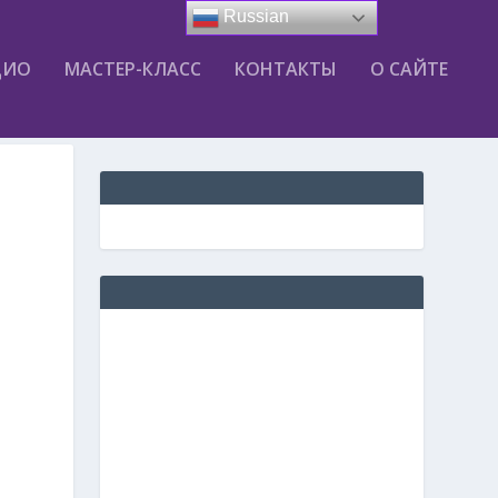
Russian
ДИО
МАСТЕР-КЛАСС
КОНТАКТЫ
О САЙТЕ