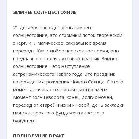
ЗИМНЕЕ СОЛНЦЕСТОЯНИЕ
21 декабря нас ждет день зимнего
солнцестояние, это огромный поток творческой
энергии, и магическое, сакральное время
перехода. Как и любое переходное время, оно
предназначено для духовных практик. Зимнее
солнцестояние – это наступление
астрономического нового года. Это праздник
возрождения, рождения Нового Солнца. С этого
момента начинается новый цикл времени.
Момент солнцеворота, конец долгих ночей,
переход от старой жизни к новой, день закладки
надежд, прочного фундамента светлого
будущего.
ПОЛНОЛУНИЕ В РАКЕ