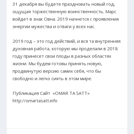
31 декабря вы будете праздновать новый год,
ощущая торжественную воинственность. Марс
войдет в знак Овна. 2019 начнется с проявления
энергии мужества и отваги у всех нас.
2019 год – это год действий, и вся та внутренняя
духовная работа, которую мы проделали в 2018
году принесет свои плоды в разных областях
жизни. Мы будем готовы принять новую,
продвинутую версию самих себя, что бы
свободно и легко сиять в этом мире.
Публикация Сайт «OMAR TA SATT»
http://omartasatt.info