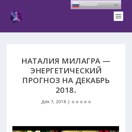
Russian
НАТАЛИЯ МИЛАГРА —
ЭНЕРГЕТИЧЕСКИЙ
ПРОГНОЗ НА ДЕКАБРЬ
2018.
Дек 7, 2018
|