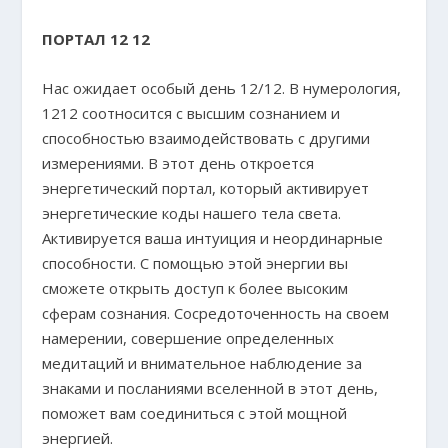
ПОРТАЛ 12 12
Нас ожидает особый день 12/12. В нумерология,
1212 соотносится с высшим сознанием и
способностью взаимодействовать с другими
измерениями. В этот день откроется
энергетический портал, который активирует
энергетические коды нашего тела света.
Активируется ваша интуиция и неординарные
способности. С помощью этой энергии вы
сможете открыть доступ к более высоким
сферам сознания. Сосредоточенность на своем
намерении, совершение определенных
медитаций и внимательное наблюдение за
знаками и посланиями вселенной в этот день,
поможет вам соединиться с этой мощной
энергией.