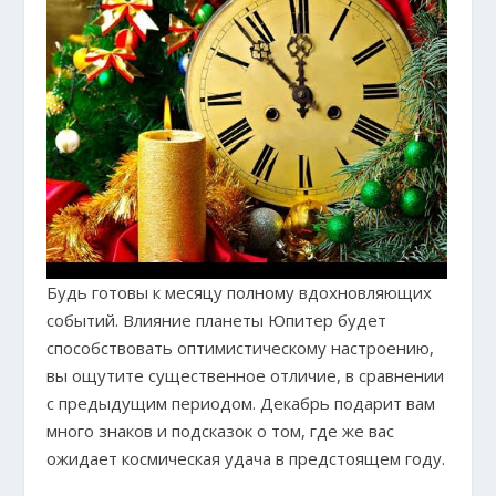
Будь готовы к месяцу полному вдохновляющих
событий. Влияние планеты Юпитер будет
способствовать оптимистическому настроению,
вы ощутите существенное отличие, в сравнении
с предыдущим периодом. Декабрь подарит вам
много знаков и подсказок о том, где же вас
ожидает космическая удача в предстоящем году.