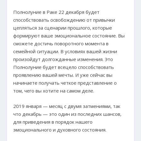
Полнолуние в Раке 22 декабря будет
способствовать освобождению от привычки
цепляться за сценарии прошлого, которые
формируют ваше эмоциональное состояние. Вы
сможете достичь поворотного момента в
семейной ситуации. В условиях вашей жизни
произойдут долгожданные изменения. Это
Полнолуние будет всецело способствовать
проявлению вашей мечты. И уже сейчас вы
начинаете получать четкое представление о
том, чего вы хотите на самом деле.
2019 января — месяц с двумя затмениями, так
что декабрь — это один из последних шансов,
для приведения в порядок нашего
эмоционального и духовного состояния.