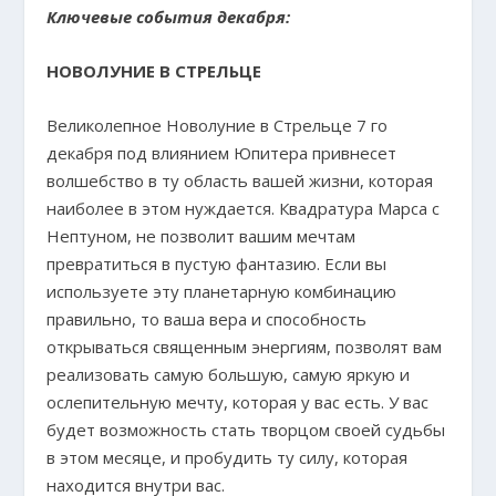
Ключевые события декабря:
НОВОЛУНИЕ В СТРЕЛЬЦЕ
Великолепное Новолуние в Стрельце 7 го
декабря под влиянием Юпитера привнесет
волшебство в ту область вашей жизни, которая
наиболее в этом нуждается. Квадратура Марса с
Нептуном, не позволит вашим мечтам
превратиться в пустую фантазию. Если вы
используете эту планетарную комбинацию
правильно, то ваша вера и способность
открываться священным энергиям, позволят вам
реализовать самую большую, самую яркую и
ослепительную мечту, которая у вас есть. У вас
будет возможность стать творцом своей судьбы
в этом месяце, и пробудить ту силу, которая
находится внутри вас.