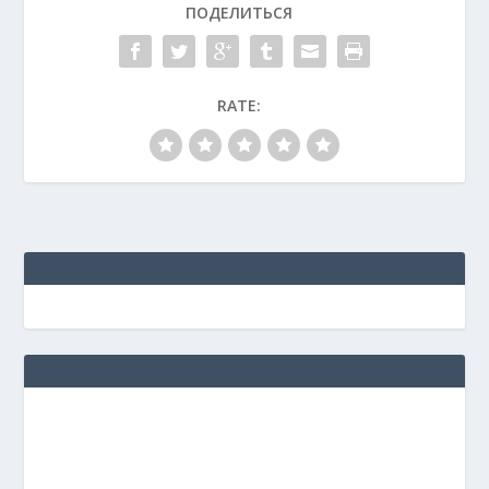
ПОДЕЛИТЬСЯ
RATE: