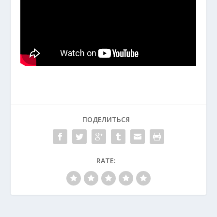
ПОДЕЛИТЬСЯ
RATE: