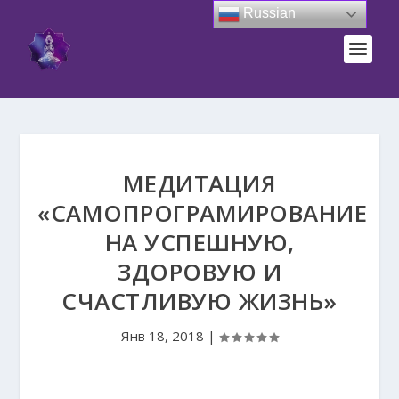
Russian
МЕДИТАЦИЯ
«САМОПРОГРАМИРОВАНИЕ
НА УСПЕШНУЮ,
ЗДОРОВУЮ И
СЧАСТЛИВУЮ ЖИЗНЬ»
Янв 18, 2018
|