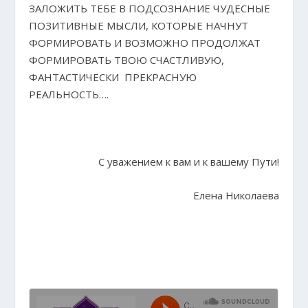
ЗАЛОЖИТЬ ТЕБЕ В ПОДСОЗНАНИЕ ЧУДЕСНЫЕ
ПОЗИТИВНЫЕ МЫСЛИ, КОТОРЫЕ НАЧНУТ
ФОРМИРОВАТЬ И ВОЗМОЖНО ПРОДОЛЖАТ
ФОРМИРОВАТЬ ТВОЮ СЧАСТЛИВУЮ,
ФАНТАСТИЧЕСКИ ПРЕКРАСНУЮ
РЕАЛЬНОСТЬ….
С уважением к вам и к вашему Пути!
Елена Николаева