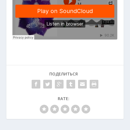
ПОДЕЛИТЬСЯ
RATE: