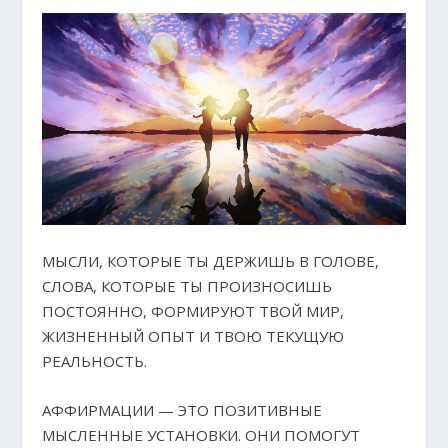
МЫСЛИ, КОТОРЫЕ ТЫ ДЕРЖИШЬ В ГОЛОВЕ,
СЛОВА, КОТОРЫЕ ТЫ ПРОИЗНОСИШЬ
ПОСТОЯННО, ФОРМИРУЮТ ТВОЙ МИР,
ЖИЗНЕННЫЙ ОПЫТ И ТВОЮ ТЕКУЩУЮ
РЕАЛЬНОСТЬ.
АФФИРМАЦИИ — ЭТО ПОЗИТИВНЫЕ
МЫСЛЕННЫЕ УСТАНОВКИ. ОНИ ПОМОГУТ