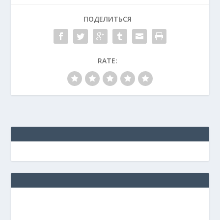
ПОДЕЛИТЬСЯ
RATE: