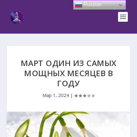
Russian
МАРТ ОДИН ИЗ САМЫХ
МОЩНЫХ МЕСЯЦЕВ В
ГОДУ
Мар 1, 2024
|