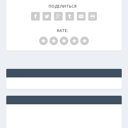
ПОДЕЛИТЬСЯ
RATE: