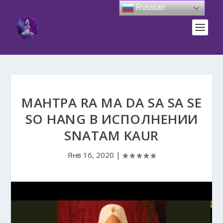
Russian
МАНТРА RA MA DA SA SA SE
SO HANG В ИСПОЛНЕНИИ
SNATAM KAUR
Янв 16, 2020
|