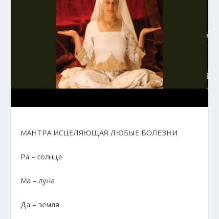
МАНТРА ИСЦЕЛЯЮЩАЯ ЛЮБЫЕ БОЛЕЗНИ
Ра – солнце
Ма – луна
Да – земля