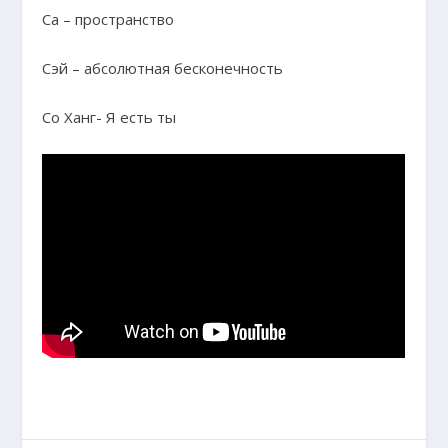
Са – пространство
Сэй – абсолютная бесконечность
Со Ханг- Я есть ты