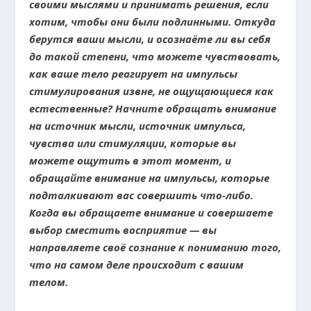
своими мыслями и принимать решения, если
хотим, чтобы они были подлинными. Откуда
берутся ваши мысли, и осознаёте ли вы себя
до такой степени, что можете чувствовать,
как ваше тело реагирует на импульсы
стимулирования извне, не ощущающиеся как
естественные? Начните обращать внимание
на источник мысли, источник импульса,
чувства или стимуляции, которые вы
можете ощутить в этот момент, и
обращайте внимание на импульсы, которые
подталкивают вас совершить что-либо.
Когда вы обращаете внимание и совершаете
выбор сместить восприятие — вы
направляете своё сознание к пониманию того,
что на самом деле происходит с вашим
телом.