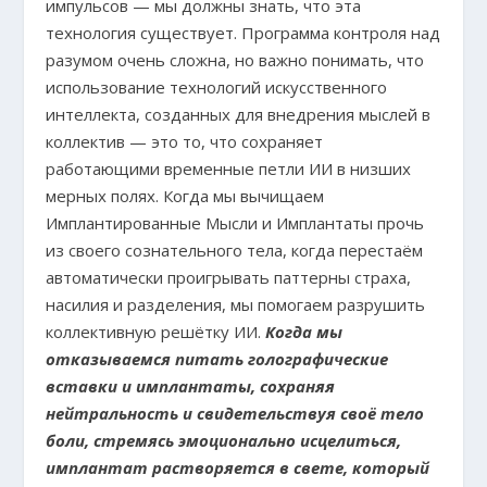
импульсов — мы должны знать, что эта
технология существует. Программа контроля над
разумом очень сложна, но важно понимать, что
использование технологий искусственного
интеллекта, созданных для внедрения мыслей в
коллектив — это то, что сохраняет
работающими временные петли ИИ в низших
мерных полях. Когда мы вычищаем
Имплантированные Мысли и Имплантаты прочь
из своего сознательного тела, когда перестаём
автоматически проигрывать паттерны страха,
насилия и разделения, мы помогаем разрушить
коллективную решётку ИИ.
Когда мы
отказываемся питать голографические
вставки и имплантаты, сохраняя
нейтральность и свидетельствуя своё тело
боли, стремясь эмоционально исцелиться,
имплантат растворяется в свете, который