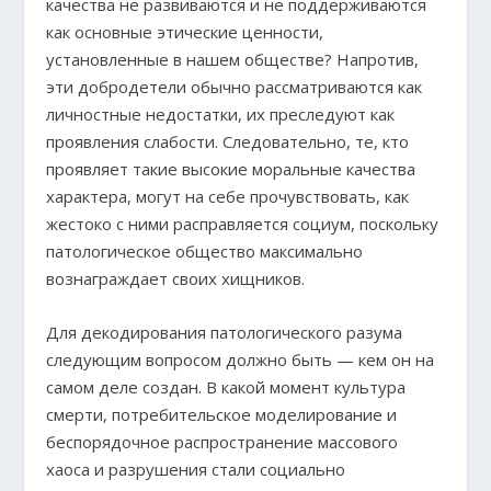
качества не развиваются и не поддерживаются
как основные этические ценности,
установленные в нашем обществе? Напротив,
эти добродетели обычно рассматриваются как
личностные недостатки, их преследуют как
проявления слабости. Следовательно, те, кто
проявляет такие высокие моральные качества
характера, могут на себе прочувствовать, как
жестоко с ними расправляется социум, поскольку
патологическое общество максимально
вознаграждает своих хищников.
Для декодирования патологического разума
следующим вопросом должно быть — кем он на
самом деле создан. В какой момент культура
смерти, потребительское моделирование и
беспорядочное распространение массового
хаоса и разрушения стали социально