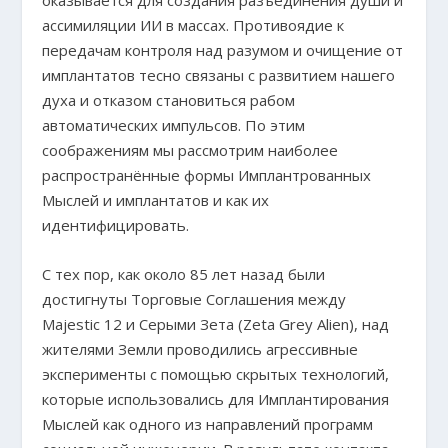
ассимиляции ИИ в массах. Противоядие к
передачам контроля над разумом и очищение от
имплантатов тесно связаны с развитием нашего
духа и отказом становиться рабом
автоматических импульсов. По этим
соображениям мы рассмотрим наиболее
распространённые формы Имплантрованных
Мыслей и имплантатов и как их
идентифицировать.
С тех пор, как около 85 лет назад были
достигнуты Торговые Соглашения между
Majestic 12 и Серыми Зета (Zeta Grey Alien), над
жителями Земли проводились агрессивные
эксперименты с помощью скрытых технологий,
которые использовались для Имплантирования
Мыслей как одного из направлений программ