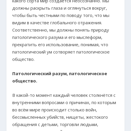
какого сорта мир создаётся неосознанно. Мы
должны раскрыть глаза и оглянуться вокруг,
чтобы быть честными по поводу того, что мы
видим в качестве глобального отражения.
Соответственно, мы должны понять природу
патологического разума и его мыслеформ,
прекратить его использование, понимая, что
патологический ум сотворяет патологическое
общество.
Патологический разум, патологическое
общество.
В какой-то момент каждый человек столкнётся с
внутренними вопросами о причинах, по которым
во всём мире происходит столько войн,
бессмысленных убийств, нищеты, жестокого
обращения с детьми, торговли людьми,