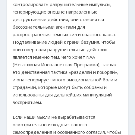
контролировать разрушительные импульсы,
генерирующие внешне направленные
деструктивные действия, они становятся
бессознательными агентами для
распространения тёмных сил и опасного хаоса.
Подталкивание людей к грани безумия, чтобы
они совершали разрушительные действия
является именно тем, чего хочет NAA
(Негативная Инопланетная Программа), так как
это действенная тактика «разделяй и покоряй»,
и она генерирует много эмоциональной боли и
страданий, которые могут быть собраны и
использованы для дальнейших манипуляций
восприятием.
Если наши мысли не вырабатываются
осмотрительно исходя из нашего
самоопределения и осознанного согласия, чтобы