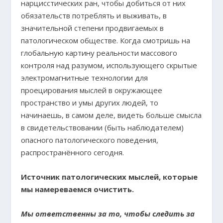
нарцисстических ран, чтобы добиться от них
обязательств потреблять и выживать, в
значительной степени продвигаемых в
патологическом обществе. Когда смотришь на
глобальную картину реальности массового
контроля над разумом, использующего скрытые
электромагнитные технологии для
проецирования мыслей в окружающее
пространство и умы других людей, то
начинаешь, в самом деле, видеть больше смысла
в свидетельствовании (быть наблюдателем)
опасного патологического поведения,
распространённого сегодня.
Источник патологических мыслей, которые
мы намереваемся очистить.
Мы ответственны за то, чтобы следить за