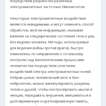
посредством разработки различных
электромагнитных частотных Имплантатов.
Некоторые электромагнитные воздействия
являются невидимыми, и могут изменять способ
обработки, мозгом информации, оказывая
влияние на специфические состояния тела и ума,
без ведома человека. Методы, используемые
для ведения войны против врагов, быстро
изменились по направлению к тотальному
контролю над биологическими процессами
человечества посредством сочетания
воздействий спектра электромагнитных полей.
Избрав целью человеческий мозг и био-
нейрологию, можно манипулировать разумом,
телом и душой, чтобы контролировать мысли и
эмоции, передавать внушения, вмешиваться в
долговременную и кратковременную память,