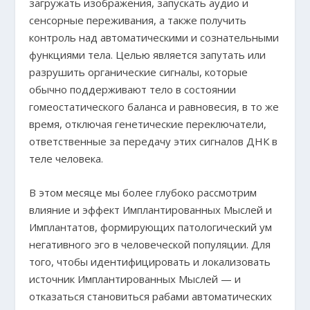
загружать изображения, запускать аудио и
сенсорные переживания, а также получить
контроль над автоматическими и сознательными
функциями тела. Целью является запутать или
разрушить органические сигналы, которые
обычно поддерживают тело в состоянии
гомеостатического баланса и равновесия, в то же
время, отключая генетические переключатели,
ответственные за передачу этих сигналов ДНК в
теле человека.
В этом месяце мы более глубоко рассмотрим
влияние и эффект Имплантированных Мыслей и
Имплантатов, формирующих патологический ум
негативного эго в человеческой популяции. Для
того, чтобы идентифицировать и локализовать
источник Имплантированных Мыслей — и
отказаться становиться рабами автоматических