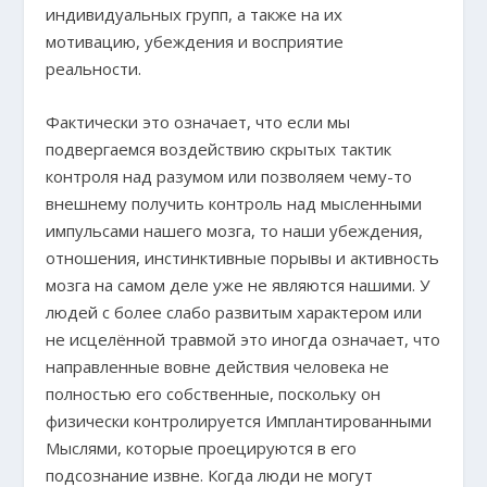
индивидуальных групп, а также на их
мотивацию, убеждения и восприятие
реальности.
Фактически это означает, что если мы
подвергаемся воздействию скрытых тактик
контроля над разумом или позволяем чему-то
внешнему получить контроль над мысленными
импульсами нашего мозга, то наши убеждения,
отношения, инстинктивные порывы и активность
мозга на самом деле уже не являются нашими. У
людей с более слабо развитым характером или
не исцелённой травмой это иногда означает, что
направленные вовне действия человека не
полностью его собственные, поскольку он
физически контролируется Имплантированными
Мыслями, которые проецируются в его
подсознание извне. Когда люди не могут