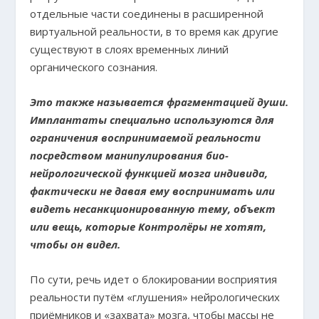
отдельные части соединены в расширенной
виртуальной реальности, в то время как другие
существуют в слоях временных линий
органического сознания.
Это также называется фрагментацией души.
Имплантаты специально используются для
ограничения воспринимаемой реальности
посредством манипулирования био-
нейрологической функцией мозга индивида,
фактически не давая ему воспринимать или
видеть несанкционированную тему, объект
или вещь, которые Контролёры не хотят,
чтобы он видел.
По сути, речь идет о блокировании восприятия
реальности путём «глушения» нейрологических
приёмников и «захвата» мозга, чтобы массы не