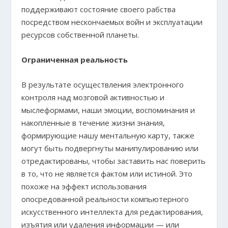
поддерживают состояние своего рабства
посредством нескончаемых войн и эксплуатации
ресурсов собственной планеты.
Ограниченная реальность
В результате осуществления электронного
контроля над мозговой активностью и
мыслеформами, наши эмоции, воспоминания и
накопленные в течение жизни знания,
формирующие нашу ментальную карту, также
могут быть подвергнуты манипулированию или
отредактированы, чтобы заставить нас поверить
в то, что не является фактом или истиной. Это
похоже на эффект использования
опосредованной реальности компьютерного
искусственного интеллекта для редактирования,
изъятия или удаления информации — или