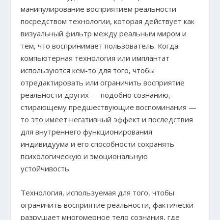
манипулирование восприятием реальности
посредством технологии, которая действует как
визуальный фильтр между реальным миром и
тем, что воспринимает пользователь. Когда
компьютерная технология или имплантат
используются кем-то для того, чтобы
отредактировать или ограничить восприятие
реальности других — подобно сознанию,
стирающему предшествующие воспоминания —
то это имеет негативный эффект и последствия
для внутреннего функционирования
индивидуума и его способности сохранять
психологическую и эмоциональную
устойчивость.
Технология, используемая для того, чтобы
ограничить восприятие реальности, фактически
разрушает многомерное тело сознания, где