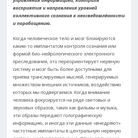
восприятия и направления уровней
коллективного сознания к неосведомлённости
и порабощению.
Когда человеческое тело и мозг блокируются
каким-то имплантатом контроля сознания или
формой био-нейрологического электронного
преследования, это переориентирует нервную
систему и мозг быть более доступными для
приёма транслируемых мыслей, генерируемых
множеством внешних источников, воздействию
которых мы подвергаемся. Когда внимание
человека фокусируется на ряде световых и
звуковых образов, таких как фильмы и музыка,
эти образы передают голографическую
информацию, и иногда эти данные «внедряют»
частотные имплантаты в центральную нервную