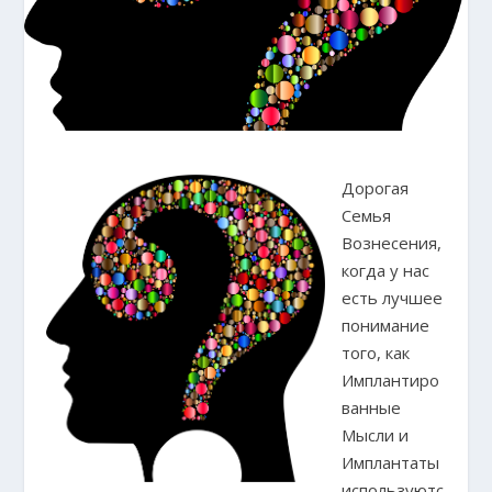
Дорогая
Семья
Вознесения,
когда у нас
есть лучшее
понимание
того, как
Имплантиро
ванные
Мысли и
Имплантаты
используютс