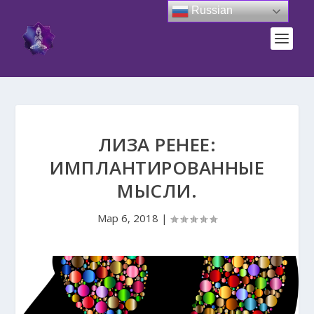
Russian
ЛИЗА РЕНЕЕ:
ИМПЛАНТИРОВАННЫЕ
МЫСЛИ.
Мар 6, 2018
|