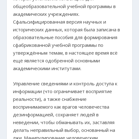
общеобразовательной учебной программы в
академических учреждениях.
Сфальсифицированная версия научных и
исторических данных, которая была записана в
образовательные пособия для формирования
сфабрикованной учебной программы по
утверждённым темам, в настоящее время всё
ещё является одобренной основными
академическими институтами.
Управление сведениями и контроль доступа к
информации (что ограничивает восприятие
реальности), а также снабжение
воспринимаемого как врагов человечества
дезинформацией, сохраняет людей в
неведении, чтобы обманывать их, заставляя
делать неправильный выбор, основанный на
лжи. Манипулирование человеческим