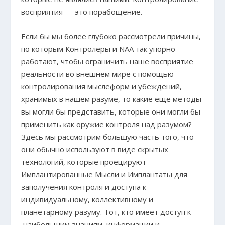
восприятия — это порабощение.
Если бы мы более глубоко рассмотрели причины,
по которым Контролёры и NAA так упорно
работают, чтобы ограничить наше восприятие
реальности во внешнем мире с помощью
контролирования мыслеформ и убеждений,
хранимых в нашем разуме, то какие ещё методы
вы могли бы представить, которые они могли бы
применить как оружие контроля над разумом?
Здесь мы рассмотрим большую часть того, что
они обычно используют в виде скрытых
технологий, которые проецируют
Имплантированные Мысли и Имплантаты для
заполучения контроля и доступа к
индивидуальному, коллективному и
планетарному разуму. Тот, кто имеет доступ к
наибольшим знаниям, информации и