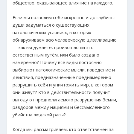
общество, оказывающее влияние на каждого.
Если мы позволим себе искренне и до глубины
души задуматься о существующих
патологических условиях, в которых
обнаруживаем всю человеческую цивилизацию
— как вы думаете, произошло ли это
естественным путём, или было создано
намеренно? Почему все виды постоянно
выбирают патологические мысли, поведение и
действия, предназначенные преднамеренно
разрушить себя и уничтожить мир, в котором
они живут? Кто в действительности получит
выгоду от предполагаемого разрушения Земли,
раздоров между нациями и бессмысленного
убийства людской расы?
Когда мы рассматриваем, кто ответственен за