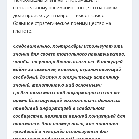
сознательному пониманию того, что на самом
деле происходит в мире — имеет самое
большое стратегическое преимущество на
планете.
Следовательно, Контролёры используют эти
знания для своего тотального преимущества,
чтобы злоупотреблять властью. В текущей
войне за сознание, климат, ограничивающий
свободный доступ к открытому источнику
знаний, манипулирующий основными
средствами массовой информации и в то же
время блокирующий возможность делиться
правдивой информацией в глобальном
сообществе, является важной концепцией для
понимания. Это пример того, как тактика
«разделяй и покоряй» используется для
управления информацией, контроля