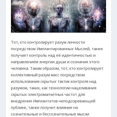
Тот, кто контролирует разум личности
посредством Имплантированных Мыслей, также
получает контроль над её идентичностью и
направлением энергии души и сознания этого
человека. Таким образом, тот, кто контролирует
коллективный разум масс посредством
использования скрытых тактик контроля над
разумом, таких, как технологии нацеливания
скрытых электромагнитных частот для
внедрения Имплантатов неподозревающей
публике, также получит влияние на
сознательные и бессознательные мысли