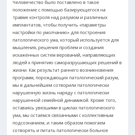
Человечество было поставлено в такое
положение с помощью базирующегося на
травме контроля над разумом и различных
имплантатов, чтобы получить «параметры
настройки по умолчанию» для построения
патологического ума, который используется для
мышления, решения проблем и создания
искажённых систем верований, направляющих
людей к принятию саморазрушающих решений в
жизни. Как результат раннего возникновения
программ, порождающих патологический разум,
мы в дальнейшем сотворили патологически
нарушенную жизнь наряду с патологически
нарушенной семейной динамикой. Кроме того,
оставаясь увязшими в циклах патологического
ума, мы остаёмся связанными с коллективным
подсознанием, и таким образом помогаем
сотворять и питать патологически больное