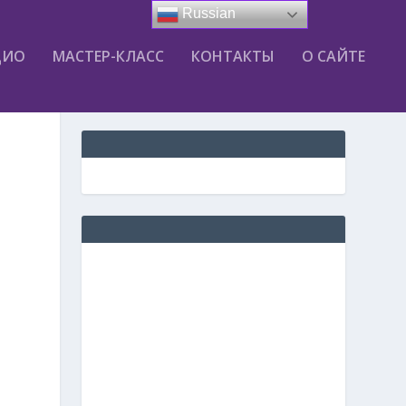
Russian
ДИО
МАСТЕР-КЛАСС
КОНТАКТЫ
О САЙТЕ