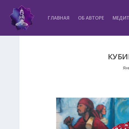
ГЛАВНАЯ
ОБ АВТОРЕ
МЕДИ
КУБИ
Ян