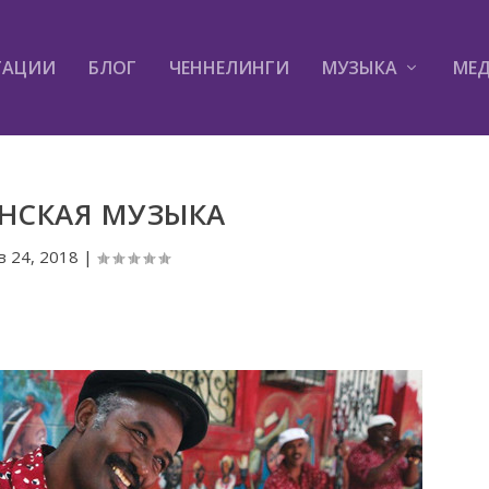
ТАЦИИ
БЛОГ
ЧЕННЕЛИНГИ
МУЗЫКА
МЕ
НСКАЯ МУЗЫКА
в 24, 2018
|