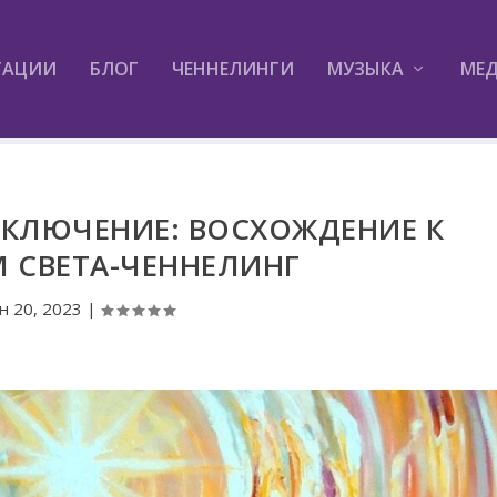
ТАЦИИ
БЛОГ
ЧЕННЕЛИНГИ
МУЗЫКА
МЕ
КЛЮЧЕНИЕ: ВОСХОЖДЕНИЕ К
 СВЕТА-ЧЕННЕЛИНГ
н 20, 2023
|