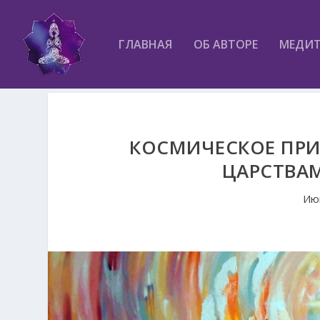
ГЛАВНАЯ
ОБ АВТОРЕ
МЕДИ
КОСМИЧЕСКОЕ ПРИ
ЦАРСТВАМ
Ию