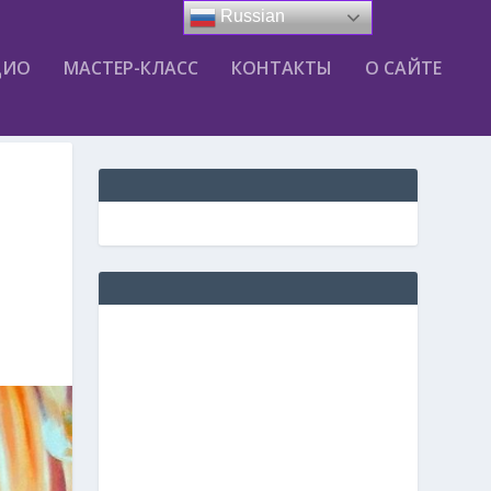
Russian
ДИО
МАСТЕР-КЛАСС
КОНТАКТЫ
О САЙТЕ