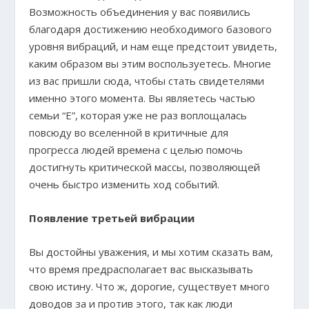
Возможность объединения у вас появились
благодаря достижению необходимого базового
уровня вибраций, и нам еще предстоит увидеть,
каким образом вы этим воспользуетесь. Многие
из вас пришли сюда, чтобы стать свидетелями
именно этого момента. Вы являетесь частью
семьи “Е”, которая уже не раз воплощалась
повсюду во вселенной в критичные для
прогресса людей времена с целью помочь
достигнуть критической массы, позволяющей
очень быстро изменить ход событий.
Появление третьей вибрации
Вы достойны уважения, и мы хотим сказать вам,
что время предрасполагает вас высказывать
свою истину. Что ж, дорогие, существует много
доводов за и против этого, так как люди