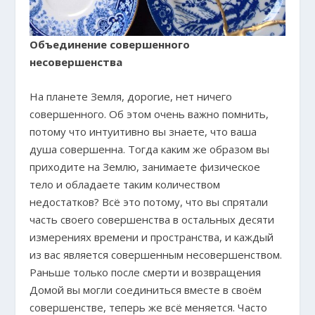
Объединение совершенного
несовершенства
На планете Земля, дорогие, нет ничего
совершенного. Об этом очень важно помнить,
потому что интуитивно вы знаете, что ваша
душа совершенна. Тогда каким же образом вы
приходите на Землю, занимаете физическое
тело и обладаете таким количеством
недостатков? Всё это потому, что вы спрятали
часть своего совершенства в остальных десяти
измерениях времени и пространства, и каждый
из вас является совершенным несовершенством.
Раньше только после смерти и возвращения
Домой вы могли соединиться вместе в своём
совершенстве, теперь же всё меняется. Часто