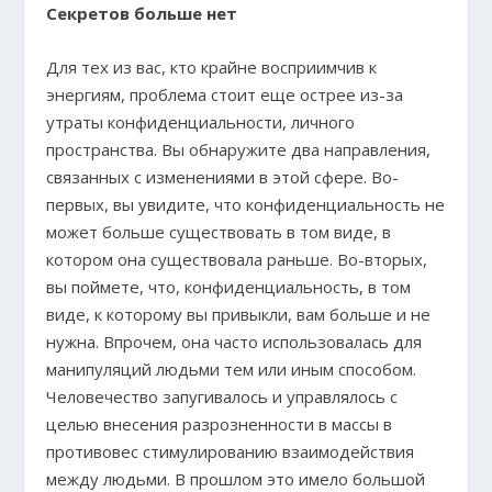
Секретов больше нет
Для тех из вас, кто крайне восприимчив к
энергиям, проблема стоит еще острее из-за
утраты конфиденциальности, личного
пространства. Вы обнаружите два направления,
связанных с изменениями в этой сфере. Во-
первых, вы увидите, что конфиденциальность не
может больше существовать в том виде, в
котором она существовала раньше. Во-вторых,
вы поймете, что, конфиденциальность, в том
виде, к которому вы привыкли, вам больше и не
нужна. Впрочем, она часто использовалась для
манипуляций людьми тем или иным способом.
Человечество запугивалось и управлялось с
целью внесения разрозненности в массы в
противовес стимулированию взаимодействия
между людьми. В прошлом это имело большой