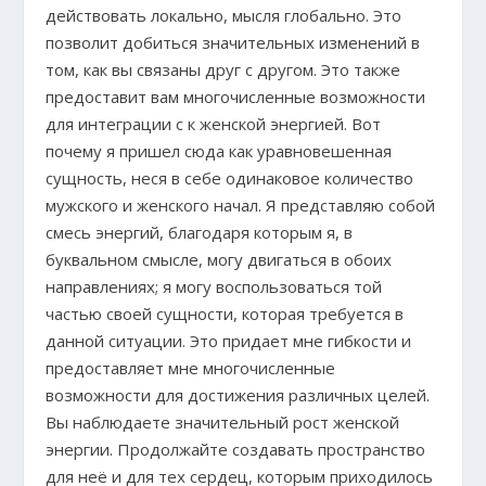
действовать локально, мысля глобально. Это
позволит добиться значительных изменений в
том, как вы связаны друг с другом. Это также
предоставит вам многочисленные возможности
для интеграции с к женской энергией. Вот
почему я пришел сюда как уравновешенная
сущность, неся в себе одинаковое количество
мужского и женского начал. Я представляю собой
смесь энергий, благодаря которым я, в
буквальном смысле, могу двигаться в обоих
направлениях; я могу воспользоваться той
частью своей сущности, которая требуется в
данной ситуации. Это придает мне гибкости и
предоставляет мне многочисленные
возможности для достижения различных целей.
Вы наблюдаете значительный рост женской
энергии. Продолжайте создавать пространство
для неё и для тех сердец, которым приходилось