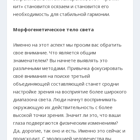
кит» становится осязаем и становится его
необходимость для стабильной гармонии.
Морфогенетическое тело света
Именно на этот аспект мы просим вас обратить
свое внимание. Что является общим
знаменателем? Вы начнете выявлять это
различными методами. Привычка фокусировать
своё внимания на поиске третьей
объединяющей составляющей станет сродни
настройке зрения на восприятие более широкого
диапазона света. Люди начнут воспринимать
окружающую их действительность с более
высокой точки зрения. Значит ли это, что ваши
глаза подвергаются физическим изменениям?
Да, дорогие, так оно и есть. Именно это сейчас и
происходит. С эволюцией человечества вы