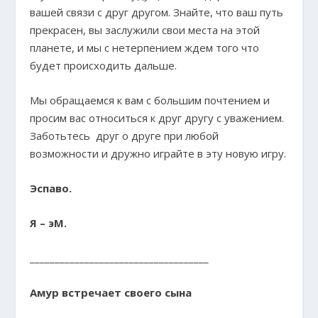
вашей связи с друг другом. Знайте, что ваш путь
прекрасен, вы заслужили свои места на этой
планете, и мы с нетерпением ждем того что
будет происходить дальше.
Мы обращаемся к вам с большим почтением и
просим вас относиться к друг другу с уважением.
Заботьтесь друг о друге при любой
возможности и дружно играйте в эту новую игру.
Эспаво.
Я – эМ.
____________________________________
Амур встречает своего сына