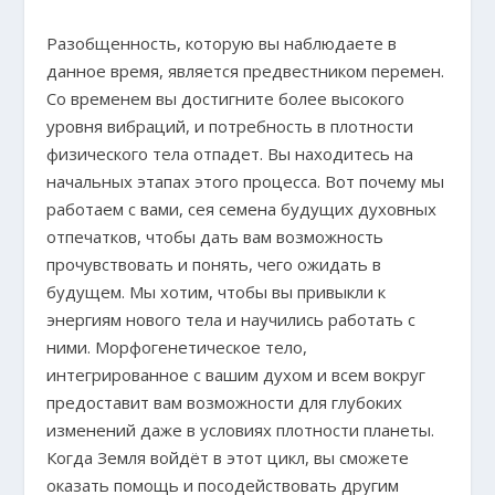
Разобщенность, которую вы наблюдаете в
данное время, является предвестником перемен.
Со временем вы достигните более высокого
уровня вибраций, и потребность в плотности
физического тела отпадет. Вы находитесь на
начальных этапах этого процесса. Вот почему мы
работаем с вами, сея семена будущих духовных
отпечатков, чтобы дать вам возможность
прочувствовать и понять, чего ожидать в
будущем. Мы хотим, чтобы вы привыкли к
энергиям нового тела и научились работать с
ними. Морфогенетическое тело,
интегрированное с вашим духом и всем вокруг
предоставит вам возможности для глубоких
изменений даже в условиях плотности планеты.
Когда Земля войдёт в этот цикл, вы сможете
оказать помощь и посодействовать другим