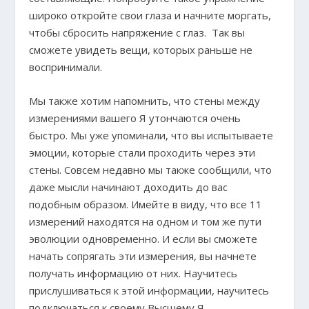
широко откройте свои глаза и начните моргать,
чтобы сбросить напряжение с глаз. Так вы
сможете увидеть вещи, которых раньше не
воспринимали.
Мы также хотим напомнить, что стены между
измерениями вашего Я утончаются очень
быстро. Мы уже упоминали, что вы испытываете
эмоции, которые стали проходить через эти
стены. Совсем недавно мы также сообщили, что
даже мысли начинают доходить до вас
подобным образом. Имейте в виду, что все 11
измерений находятся на одном и том же пути
эволюции одновременно. И если вы сможете
начать сопрягать эти измерения, вы начнете
получать информацию от них. Научитесь
прислушиваться к этой информации, научитесь
подключаться к своему Высшему Я,