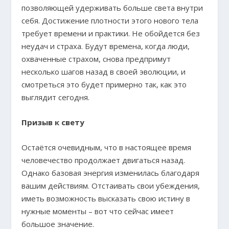
позволяющей удерживать больше света внутри
себя. Достижение плотности этого нового тела
требует времени и практики. Не обойдется без
неудач и страха. Будут времена, когда люди,
охваченные страхом, снова предпримут
несколько шагов назад в своей эволюции, и
смотреться это будет примерно так, как это
выглядит сегодня.
Призыв к свету
Остаётся очевидным, что в настоящее время
человечество продолжает двигаться назад.
Однако базовая энергия изменилась благодаря
вашим действиям. Отстаивать свои убеждения,
иметь возможность высказать свою истину в
нужные моменты – вот что сейчас имеет
большое значение.