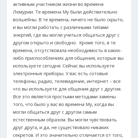
активным участником жизни во времена
Лемурии. Те времена Му были действительно
волшебны. В те времена, ничего не было скрыто,
и вы могли работать с различными типами
энергий, где вы могли учиться общаться друг с
другом открыто и свободно. Кроме того, в те
времена, отсутствовала необходимость в каких-
либо приспособлениях для общения, которые вы
используете сегодня. Сейчас вы используете
электронные приборы. У вас есть сотовые
телефоны, радио, телевидение, интернет – всё
что вы используете для общения друг с другом.
Все это является простыми методами замены
того, что было у вас во времена Му, когда вы
могли общаться друг с другом самым
естественным образом. Вы могли чувствовать
друг друга, и да, не существовало никаких
секретов. И это значительно отличается от того,