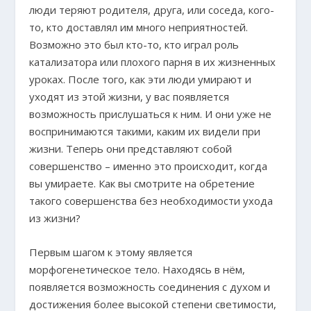
люди теряют родителя, друга, или соседа, кого-
то, кто доставлял им много неприятностей.
Возможно это был кто-то, кто играл роль
катализатора или плохого парня в их жизненных
уроках. После того, как эти люди умирают и
уходят из этой жизни, у вас появляется
возможность прислушаться к ним. И они уже не
воспринимаются такими, каким их видели при
жизни. Теперь они представляют собой
совершенство – именно это происходит, когда
вы умираете. Как вы смотрите на обретение
такого совершенства без необходимости ухода
из жизни?
Первым шагом к этому является
морфогенетическое тело. Находясь в нём,
появляется возможность соединения с духом и
достижения более высокой степени светимости,