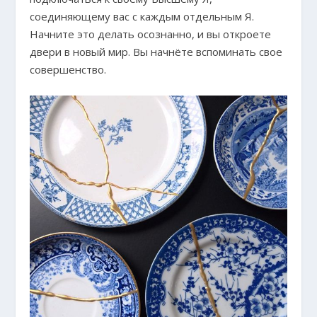
соединяющему вас с каждым отдельным Я.
Начните это делать осознанно, и вы откроете
двери в новый мир. Вы начнёте вспоминать свое
совершенство.