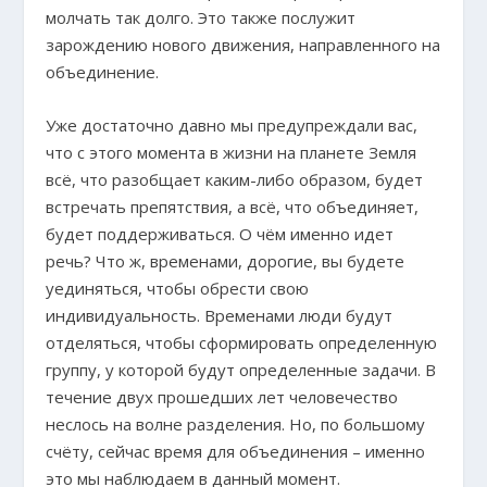
молчать так долго. Это также послужит
зарождению нового движения, направленного на
объединение.
Уже достаточно давно мы предупреждали вас,
что с этого момента в жизни на планете Земля
всё, что разобщает каким-либо образом, будет
встречать препятствия, а всё, что объединяет,
будет поддерживаться. О чём именно идет
речь? Что ж, временами, дорогие, вы будете
уединяться, чтобы обрести свою
индивидуальность. Временами люди будут
отделяться, чтобы сформировать определенную
группу, у которой будут определенные задачи. В
течение двух прошедших лет человечество
неслось на волне разделения. Но, по большому
счёту, сейчас время для объединения – именно
это мы наблюдаем в данный момент.