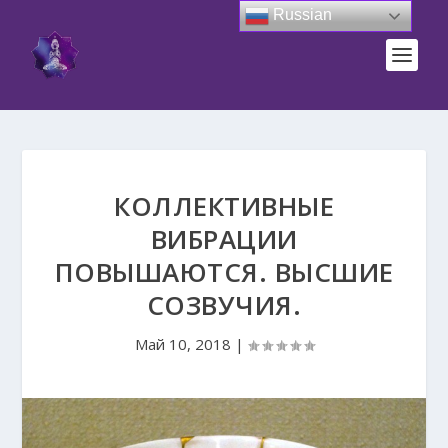
Russian
КОЛЛЕКТИВНЫЕ
ВИБРАЦИИ
ПОВЫШАЮТСЯ. ВЫСШИЕ
СОЗВУЧИЯ.
Май 10, 2018
|