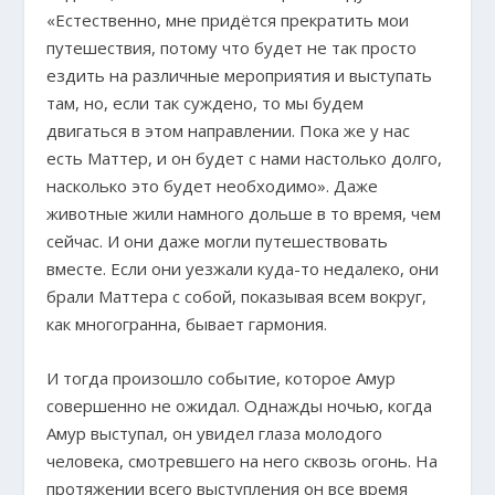
«Естественно, мне придётся прекратить мои
путешествия, потому что будет не так просто
ездить на различные мероприятия и выступать
там, но, если так суждено, то мы будем
двигаться в этом направлении. Пока же у нас
есть Маттер, и он будет с нами настолько долго,
насколько это будет необходимо». Даже
животные жили намного дольше в то время, чем
сейчас. И они даже могли путешествовать
вместе. Если они уезжали куда-то недалеко, они
брали Маттера с собой, показывая всем вокруг,
как многогранна, бывает гармония.
И тогда произошло событие, которое Амур
совершенно не ожидал. Однажды ночью, когда
Амур выступал, он увидел глаза молодого
человека, смотревшего на него сквозь огонь. На
протяжении всего выступления он все время