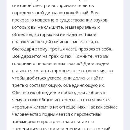
световой спектр и воспринимать лишь
определенный диапазон колебаний. Вам
прекрасно известно о существовании звуков,
которых вы не слышите, и материальных
объектов, которых вы не видите. Такое
положение вещей начинает меняться, и,
благодаря этому, третья часть проявляет себя.
Всё держится на трёх китах. Помните, что мы
говорили о человеческих связях? Двое людей
пытаются создать гармоничные отношения, но
чтобы добиться успеха, они должны найти
третью составляющую, объединяющую их.
Обычно их объединяет обоюдная любовь к
чему-то или общие интересы – это и является
«третьим китом» в их отношениях. Так как сейчас
человечество поднимается с перспективы
трёхмерного пространства и пытается
закрепиться в пятом измерении, этот «третий