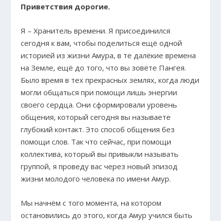
Приветствия дорогие.
Я – Хранитель времени. Я присоединился
сегодня к вам, чтобы поделиться ещё одной
историей из жизни Амура, в те далёкие времена
на Земле, ещё до того, что вы зовёте Пангея.
Было время в тех прекрасных землях, когда люди
могли общаться при помощи лишь энергии
своего сердца. Они сформировали уровень
общения, который сегодня вы называете
глубокий контакт. Это способ общения без
помощи слов. Так что сейчас, при помощи
коллектива, который вы привыкли называть
группой, я проведу вас через новый эпизод
жизни молодого человека по имени Амур.
Мы начнём с того момента, на котором
остановились до этого, когда Амур учился быть