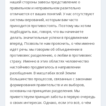
нашей стороны завесы представление о
правильном и неправильном разительно
отличается от ваших понятий. У нас отсутствуют
системы верований, которым вам часто
приходится противостоять. Поэтому мы хотим
подбодрить вас, говоря, что вы начинаете
делать значительные успехи в продвижении
вперёд. Позвольте нам прояснить, о чём именно
идёт речь: мы говорим об объединении в
противовес разделению, о любви в противовес
страху. Именно в этих областях человечество
настойчиво продвигалось в направлении
разобщения. В масштабах всей Земли
большинство процессов, связанных с законами
формирования правительств и их выборов,
основаны на принципах разделения. Мы
приветствуем принцип заботы в первую очередь
о своих интересах. Однако, если это всё, о чём