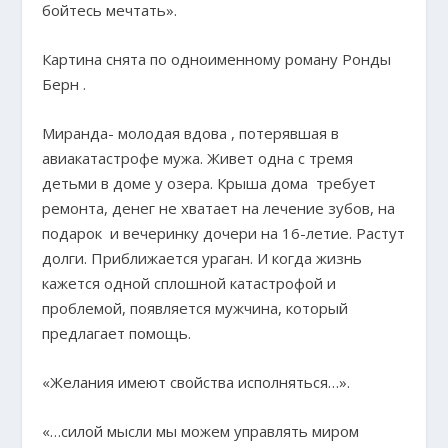
бойтесь мечтать».
Картина снята по одноименному роману Ронды
Берн .
Миранда- молодая вдова , потерявшая в
авиакатастрофе мужа. Живет одна с тремя
детьми в доме у озера. Крыша дома требует
ремонта, денег не хватает на лечение зубов, на
подарок и вечеринку дочери на 16-летие. Растут
долги. Приближается ураган. И когда жизнь
кажется одной сплошной катастрофой и
проблемой, появляется мужчина, который
предлагает помощь.
«Желания имеют свойства исполняться…».
«…силой мысли мы можем управлять миром