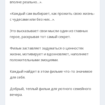
вполне реально…».
«Каждый сам выбирает, как прожить свою жизнь-
с чудесами или без них…».
Это высказывает свои мысли один из главных
герое, раскрывая тот самый секрет.
Фильм заставляет задуматься о ценностях
жизни, мотивирует и вдохновляет, наполняет
положительными эмоциями.
Каждый найдет в этом фильме что-то значимое
для себя.
Добрый, теплый фильм для уютного семейного
вечера.