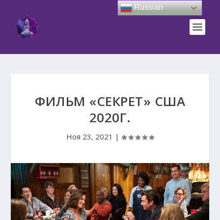
Russian
ФИЛЬМ «СЕКРЕТ» США
2020Г.
Ноя 23, 2021
|