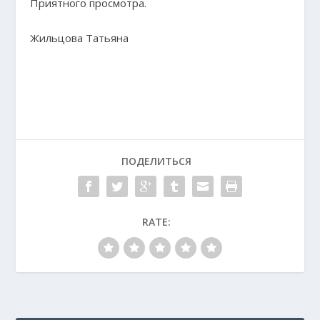
Приятного просмотра.
Жильцова Татьяна
ПОДЕЛИТЬСЯ
RATE: