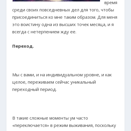
время
среди своих повседневных дел для того, чтобы
присоединиться ко мне таким образом. Для меня
это воистину одна из высших точек месяца, и я
всегда с нетерпением жду ее.
Переход.
Мы с вами, и на индивидуальном уровне, и как
целое, переживаем сейчас уникальный
переходный период.
В такие сложные моменты ум часто
«переключается» в режим выживания, поскольку