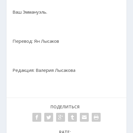
Ваш Эммануэль.
Перевод: Ян Лысаков
Редакция: Валерия Лысакова
ПОДЕЛИТЬСЯ
RATE: