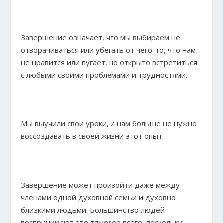
Завершение означает, что мы выбираем не
отворачиваться или убегать от чего-то, что нам
не нравится или пугает, но открыто встретиться
с любыми своими проблемами и трудностями.
Мы выучили свои уроки, и нам больше не нужно
воссоздавать в своей жизни этот опыт.
Завершение может произойти даже между
членами одной духовной семьи и духовно
близкими людьми. Большинство людей
воспринимают это тяжелее всего, поскольку