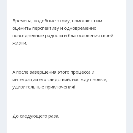
Времена, подобные этому, помогают нам
оценить перспективу и одновременно
повседневные радости и благословения своей
жизни.
А после завершения этого процесса и
интеграции его следствий, нас ждут новые,
удивительные приключения!
До следующего раза,