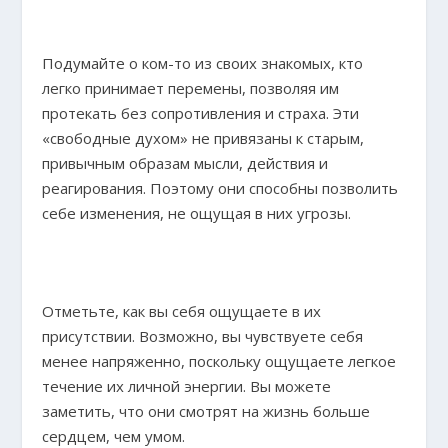
Подумайте о ком-то из своих знакомых, кто
легко принимает перемены, позволяя им
протекать без сопротивления и страха. Эти
«свободные духом» не привязаны к старым,
привычным образам мысли, действия и
реагирования. Поэтому они способны позволить
себе изменения, не ощущая в них угрозы.
Отметьте, как вы себя ощущаете в их
присутствии. Возможно, вы чувствуете себя
менее напряженно, поскольку ощущаете легкое
течение их личной энергии. Вы можете
заметить, что они смотрят на жизнь больше
сердцем, чем умом.