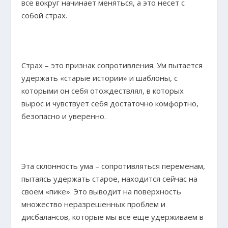
все вокруг начинает меняться, а это несет с
собой страх.
Страх – это признак сопротивления. Ум пытается
удержать «старые истории» и шаблоны, с
которыми он себя отождествлял, в которых
вырос и чувствует себя достаточно комфортно,
безопасно и уверенно.
Эта склонность ума – сопротивляться переменам,
пытаясь удержать старое, находится сейчас на
своем «пике». Это выводит на поверхность
множество неразрешенных проблем и
дисбалансов, которые мы все еще удерживаем в