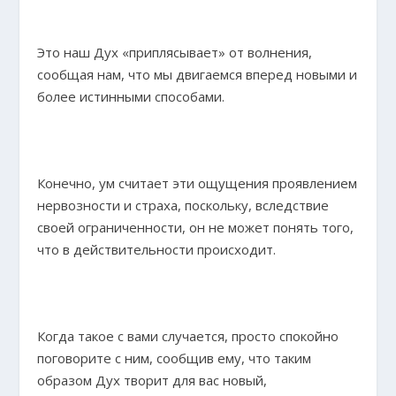
Это наш Дух «приплясывает» от волнения,
сообщая нам, что мы двигаемся вперед новыми и
более истинными способами.
Конечно, ум считает эти ощущения проявлением
нервозности и страха, поскольку, вследствие
своей ограниченности, он не может понять того,
что в действительности происходит.
Когда такое с вами случается, просто спокойно
поговорите с ним, сообщив ему, что таким
образом Дух творит для вас новый,