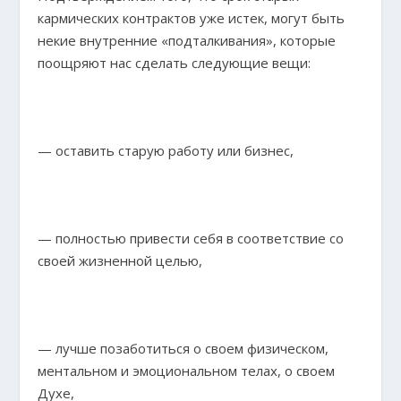
кармических контрактов уже истек, могут быть
некие внутренние «подталкивания», которые
поощряют нас сделать следующие вещи:
— оставить старую работу или бизнес,
— полностью привести себя в соответствие со
своей жизненной целью,
— лучше позаботиться о своем физическом,
ментальном и эмоциональном телах, о своем
Духе,