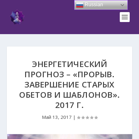
Russian
ЭНЕРГЕТИЧЕСКИЙ
ПРОГНОЗ – «ПРОРЫВ.
ЗАВЕРШЕНИЕ СТАРЫХ
ОБЕТОВ И ШАБЛОНОВ».
2017 Г.
Май 13, 2017
|