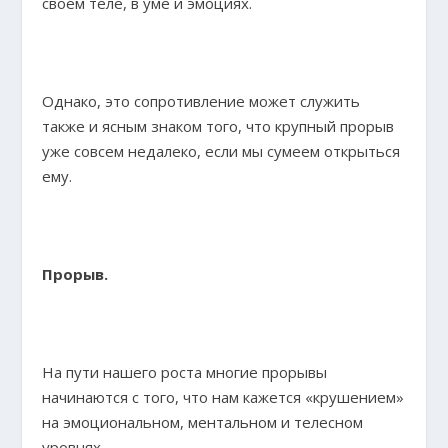
своем теле, в уме и эмоциях.
Однако, это сопротивление может служить
также и ясным знаком того, что крупный прорыв
уже совсем недалеко, если мы сумеем открыться
ему.
Прорыв.
На пути нашего роста многие прорывы
начинаются с того, что нам кажется «крушением»
на эмоциональном, ментальном и телесном
уровнях.