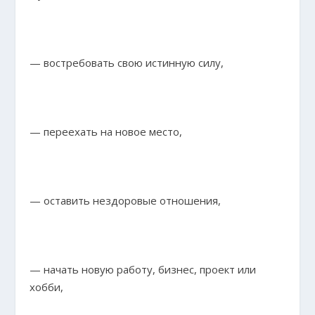
— востребовать свою истинную силу,
— переехать на новое место,
— оставить нездоровые отношения,
— начать новую работу, бизнес, проект или
хобби,