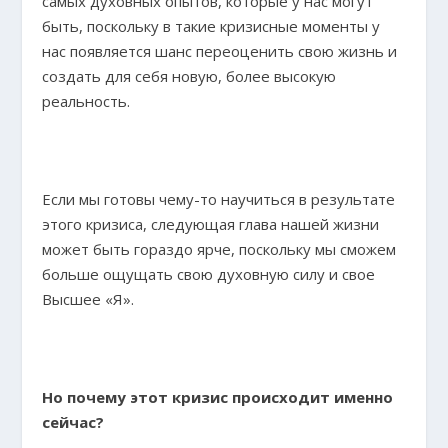
самых духовных опытов, которые у нас могут
быть, поскольку в такие кризисные моменты у
нас появляется шанс переоценить свою жизнь и
создать для себя новую, более высокую
реальность.
Если мы готовы чему-то научиться в результате
этого кризиса, следующая глава нашей жизни
может быть гораздо ярче, поскольку мы сможем
больше ощущать свою духовную силу и свое
Высшее «Я».
Но почему этот кризис происходит именно
сейчас?