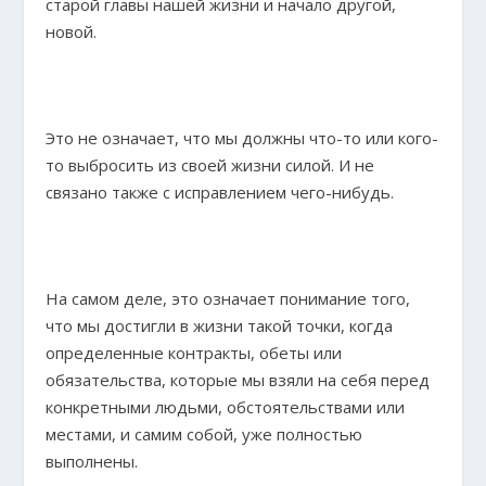
старой главы нашей жизни и начало другой,
новой.
Это не означает, что мы должны что-то или кого-
то выбросить из своей жизни силой. И не
связано также с исправлением чего-нибудь.
На самом деле, это означает понимание того,
что мы достигли в жизни такой точки, когда
определенные контракты, обеты или
обязательства, которые мы взяли на себя перед
конкретными людьми, обстоятельствами или
местами, и самим собой, уже полностью
выполнены.