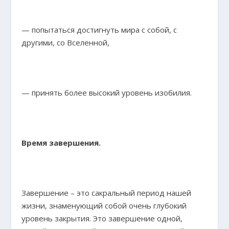
— попытаться достигнуть мира с собой, с
другими, со Вселенной,
— принять более высокий уровень изобилия.
Время завершения.
Завершение – это сакральный период нашей
жизни, знаменующий собой очень глубокий
уровень закрытия. Это завершение одной,