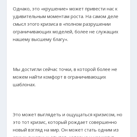
Однако, это «крушение» может привести нас к
удивительным моментам роста. На самом деле
смысл этого кризиса в «полном разрушении
ограничивающих моделей, более не служащих
нашему высшему благу«.
Мы достигли сейчас точки, в которой более не
можем найти комфорт в ограничивающих
шаблонах.
Это может выглядеть и ощущаться кризисом, но
это тот кризис, который рождает совершенно
новый взгляд на мир. Он может стать одним из