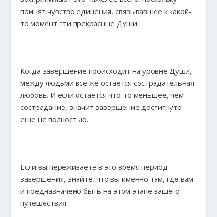
помнят чувство единения, связывавшее к какой-
то момент эти прекрасные Души.
Когда завершение происходит на уровне Души,
между людьми все же остается сострадательная
любовь. И если остается что-то меньшее, чем
сострадание, значит завершение достигнуто
еще не полностью.
Если вы переживаете в это время период
завершения, знайте, что вы именно там, где вам
и предназначено быть на этом этапе вашего
путешествия.