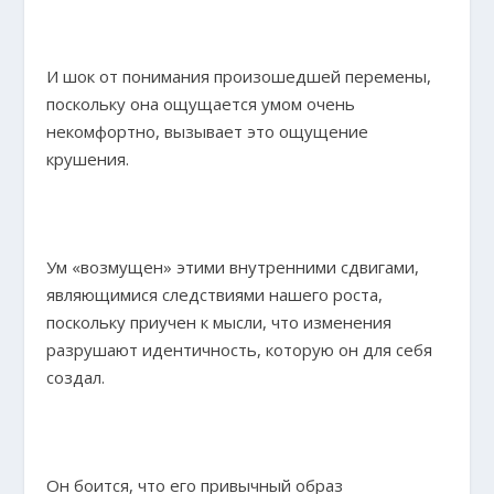
И шок от понимания произошедшей перемены,
поскольку она ощущается умом очень
некомфортно, вызывает это ощущение
крушения.
Ум «возмущен» этими внутренними сдвигами,
являющимися следствиями нашего роста,
поскольку приучен к мысли, что изменения
разрушают идентичность, которую он для себя
создал.
Он боится, что его привычный образ