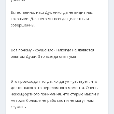
Естественно, наш Дух никогда не видит нас
таковыми. Для него мы всегда целостны и
совершенны.
Вот почему «крушение» никогда не является
опытом Души. Это всегда опыт ума.
Это происходит тогда, когда ум чувствует, что
достиг какого-то переломного момента. Очень
некомфортного понимания, что старые мысли и
методы больше не работают и не могут нам
служить.