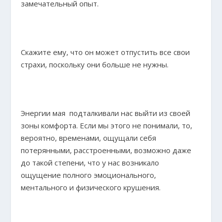
замечательный опыт.
Скажите ему, что он может отпустить все свои
страхи, поскольку они больше не нужны.
Энергии мая подталкивали нас выйти из своей
зоны комфорта. Если мы этого не понимали, то,
вероятно, временами, ощущали себя
потерянными, расстроенными, возможно даже
до такой степени, что у нас возникало
ощущение полного эмоционального,
ментального и физического крушения.