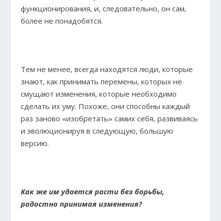
функционирования, и, следовательно, он сам,
более не понадобятся.
Тем не менее, всегда находятся люди, которые
знают, как принимать перемены, которых не
смущают изменения, которые необходимо
сделать их уму. Похоже, они способны каждый
раз заново «изобретать» самих себя, развиваясь
и эволюционируя в следующую, большую
версию.
Как же им удается расти без борьбы,
радостно принимая изменения?