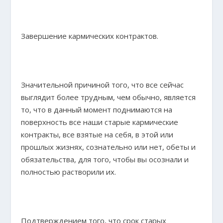
Завершение кармических контрактов.
Значительной причиной того, что все сейчас
выглядит более трудным, чем обычно, является
то, что в данный момент поднимаются на
поверхность все наши старые кармические
контракты, все взятые на себя, в этой или
прошлых жизнях, сознательно или нет, обеты и
обязательства, для того, чтобы вы осознали и
полностью растворили их.
Подтверждением того, что срок старых