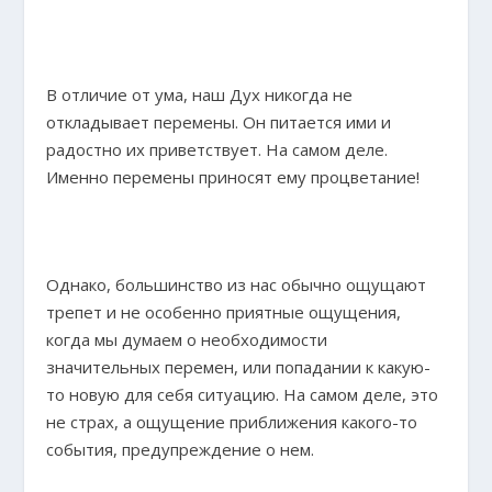
В отличие от ума, наш Дух никогда не
откладывает перемены. Он питается ими и
радостно их приветствует. На самом деле.
Именно перемены приносят ему процветание!
Однако, большинство из нас обычно ощущают
трепет и не особенно приятные ощущения,
когда мы думаем о необходимости
значительных перемен, или попадании к какую-
то новую для себя ситуацию. На самом деле, это
не страх, а ощущение приближения какого-то
события, предупреждение о нем.