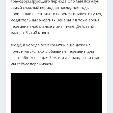
трансформирующего периода. Это был пожалуй
самый сложный период за последние годы,
произошло очень много перемен в таких тягучих,
медлительных энергиях Венеры и в тоже время
перемены глобальные и значимые. Действий
мало, событий много.
Люди, в череде всех событий еще даже не
поняли на сколько глобальные перемены для
всего общества, для Земли и для каждого из нас
мы сейчас переживаем.