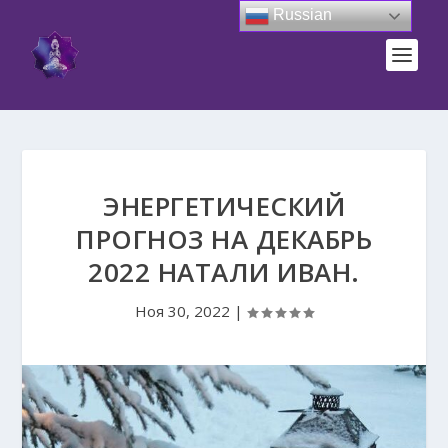
Russian
ЭНЕРГЕТИЧЕСКИЙ
ПРОГНОЗ НА ДЕКАБРЬ
2022 НАТАЛИ ИВАН.
Ноя 30, 2022
|