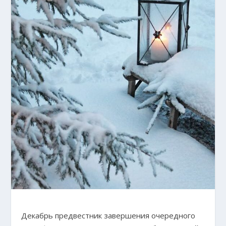
Декабрь предвестник завершения очередного