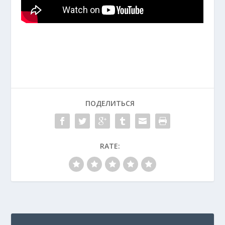
ПОДЕЛИТЬСЯ
RATE: