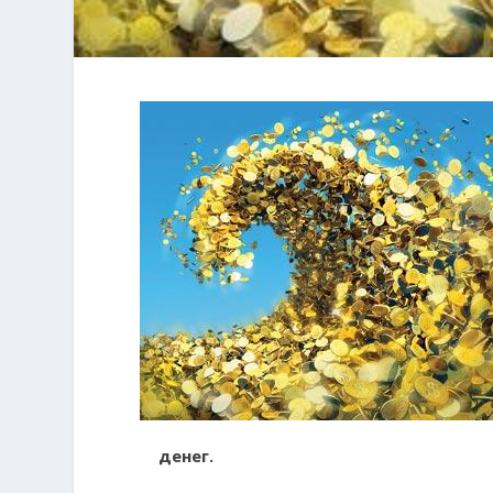
денег.