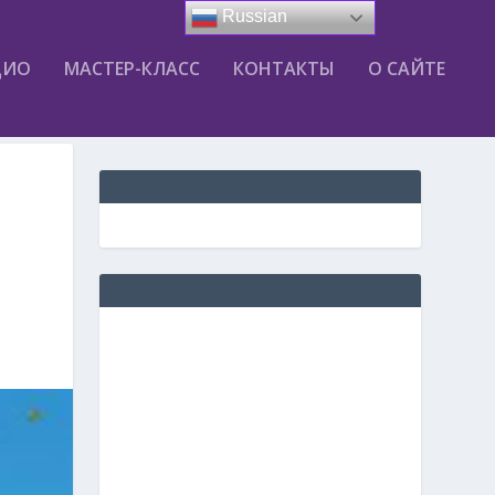
Russian
ДИО
МАСТЕР-КЛАСС
КОНТАКТЫ
О САЙТЕ