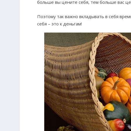
больше вы цените себя, тем больше вас ц
Поэтому так важно вкладывать в себя время
себя – это к деньгам!