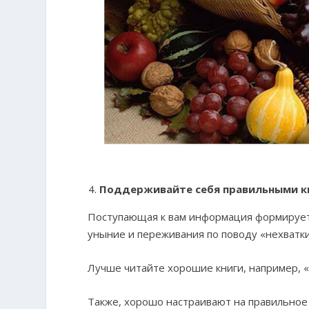
Поддерживайте себя правильными кн
Поступающая к вам информация формирует
уныние и переживания по поводу «нехватки
Лучше читайте хорошие книги, например, 
Также, хорошо настраивают на правильное