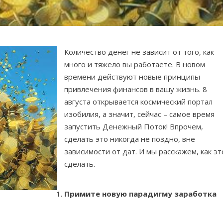
Количество денег не зависит от того, как
много и тяжело вы работаете. В новом
времени действуют новые принципы
привлечения финансов в вашу жизнь. 8
августа открывается космический портал
изобилия, а значит, сейчас – самое время
запустить Денежный Поток! Впрочем,
сделать это никогда не поздно, вне
зависимости от дат. И мы расскажем, как эт
сделать.
Примите новую парадигму заработка