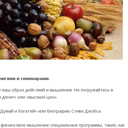
игами и семинарами.
 ваш образ действий и мышления. Не погружайтесь в
 денег» или «высоких цен».
«Думай и богатей» или биографию Стива Джобса.
 финансовое мышление специальные программы, такие, как