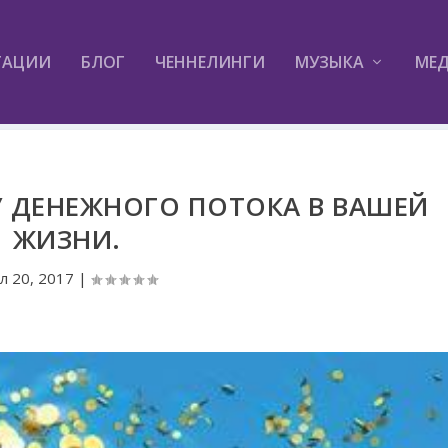
ТАЦИИ
БЛОГ
ЧЕННЕЛИНГИ
МУЗЫКА
МЕ
У ДЕНЕЖНОГО ПОТОКА В ВАШЕЙ
ЖИЗНИ.
л 20, 2017
|