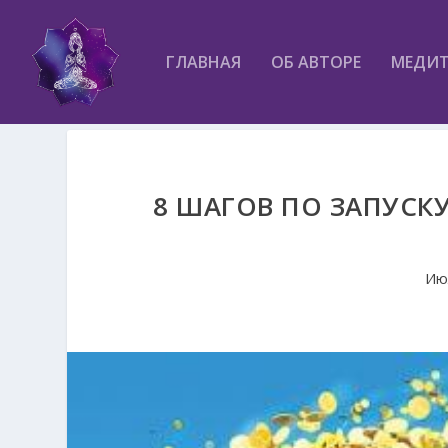
ГЛАВНАЯ
ОБ АВТОРЕ
МЕДИ
8 ШАГОВ ПО ЗАПУСК
Ию