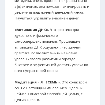
методика, очень простая, но чрезвычайно
эффективная, она поможет активировать и
увеличить ваш личный денежный канал.
Научиться управлять энергией денег.
«Активация ДНК».
Эта практика для
духовного и физического
самосовершенствования. Прошедшие
активацию ДНК ощущают, что данная
практика позволяет выйти на новый
уровень своего развития и гораздо
быстрее и эффективней достичь успеха во
всех сферах своей жизни.
Медитация « Я ЕСЕМЬ ».
Это сонастрой
себя с Настоящим мгновением Здесь и
Сейчас. Сонастрой с всеобщей целью, с
целью Целого.