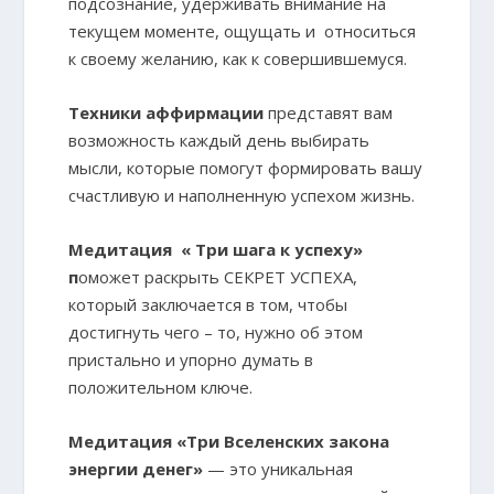
подсознание, удерживать внимание на
текущем моменте, ощущать и относиться
к своему желанию, как к совершившемуся.
Техники аффирмации
представят вам
возможность каждый день выбирать
мысли, которые помогут формировать вашу
счастливую и наполненную успехом жизнь.
Медитация « Три шага к успеху»
п
оможет раскрыть СЕКРЕТ УСПЕХА,
который заключается в том, чтобы
достигнуть чего – то, нужно об этом
пристально и упорно думать в
положительном ключе.
Медитация «Три Вселенских закона
энергии денег»
— это уникальная