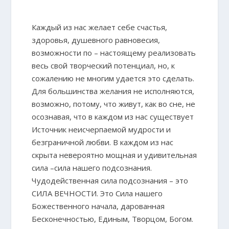
Каждый из нас желает себе счастья,
здоровья, душевного равновесия,
возможности по – настоящему реализовать
весь свой творческий потенциал, но, к
сожалению не многим удается это сделать.
Для большинства желания не исполняются,
возможно, потому, что живут, как во сне, не
осознавая, что в каждом из нас существует
Источник неисчерпаемой мудрости и
безграничной любви. В каждом из нас
скрыта невероятно мощная и удивительная
сила –сила нашего подсознания.
Чудодейственная сила подсознания – это
СИЛА ВЕЧНОСТИ. Это Сила нашего
Божественного начала, дарованная
Бесконечностью, Единым, Творцом, Богом.