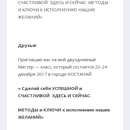
СЧАСТЛИВОЙ ЗДЕСЬ И СЕЙЧАС. МЕТОДЫ
И КЛЮЧИ К ИСПОЛНЕНИЮ НАШИХ
ЖЕЛАНИЙ»
Друзья!
Приглашаю вас на мой двухдневный
Мастер — класс, который состоится 23-24
декабря 2017 в городе КОСТАНАЙ.
« Сделай себя УСПЕШНОЙ и
СЧАСТЛИВОЙ ЗДЕСЬ И СЕЙЧАС.
МЕТОДЫ и КЛЮЧИ к исполнению наших
ЖЕЛАНИЙ»