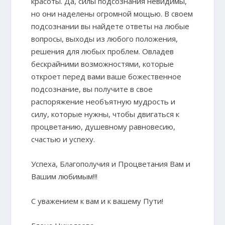
красоты. Да, силы подсознания невидимы,
но они наделены огромной мощью. В своем
подсознании вы найдете ответы на любые
вопросы, выходы из любого положения,
решения для любых проблем. Овладев
бескрайними возможностями, которые
откроет перед вами ваше божественное
подсознание, вы получите в свое
распоряжение необъятную мудрость и
силу, которые нужны, чтобы двигаться к
процветанию, душевному равновесию,
счастью и успеху.
Успеха, Благополучия и Процветания Вам и
Вашим любимым!!!
С уважением к вам и к вашему Пути!