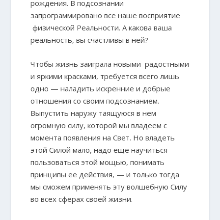
рождения. В подсознании
запрограммировано все наше восприятие
физической Реальности. А какова ваша
реальность, вы счастливы в ней?
Чтобы жизнь заиграла новыми радостными
и яркими красками, требуется всего лишь
одно — наладить искренние и добрые
отношения со своим подсознанием.
Выпустить наружу таящуюся в нем
огромную силу, которой мы владеем с
момента появления на Свет. Но владеть
этой Силой мало, надо еще научиться
пользоваться этой мощью, понимать
принципы ее действия, — и только тогда
мы сможем применять эту волшебную Силу
во всех сферах своей жизни.