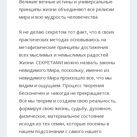
Великие вечные истины и универсальные
принципы жизни объединяют все религии
мира и всю мудрость человечества.
Я не делаю секретом тот факт, что в своих
практических методах основываюсь на
метафизические принципы достижения
всех мыслимых и немыслимых радостей
Жизни. СЕКРЕТАМИ можно назвать законы
невидимого Мира, поскольку, именно из
невидимого Мира произошло все, что мы
видим и ощущаем. Процесс творения
бесконечен и никогда не прекращается.
Все мы творим и создаем свою реальность,
формируя свою жизнь, судьбу, духовное,
физическое, материальное состояние
исходя из тех семян, которые посеяны в
нашем подсознании с самого нашего