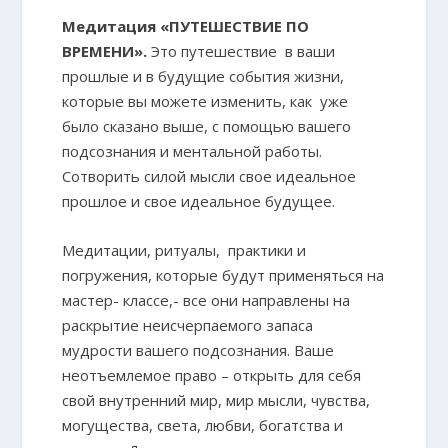
Медитация «ПУТЕШЕСТВИЕ ПО
ВРЕМЕНИ».
Это путешествие в ваши
прошлые и в будущие события жизни,
которые вы можете изменить, как уже
было сказано выше, с помощью вашего
подсознания и ментальной работы.
Сотворить силой мысли свое идеальное
прошлое и свое идеальное будущее.
Медитации, ритуалы, практики и
погружения, которые будут применяться на
мастер- классе,- все они направлены на
раскрытие неисчерпаемого запаса
мудрости вашего подсознания. Ваше
неотъемлемое право – открыть для себя
свой внутренний мир, мир мысли, чувства,
могущества, света, любви, богатства и