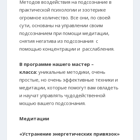
Методов воздействия на подсознание в
практической психологии и эзотерике
огромное количество. Все они, по своей
сути, основаны на управлении своим
подсознанием при помощи медитации,
снятия негатива из подсознания с
помощью концентрации и расслабления.
В программе нашего мастер –
класса:
уникальные методики, очень
простые, но очень эффективные техники и
медитации, которые помогут вам овладеть
и научат управлять чудодейственной
мощью вашего подсознания.
Медитации
«Устранение энергетических привязок»