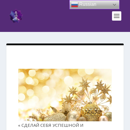
Russian
« СДЕЛАЙ СЕБЯ УСПЕШНОЙ И