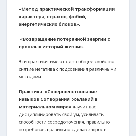
«Метод практической трансформации
характера, страхов, фобий,
энергетических блоков».
«Возвращение потерянной энергии с
прошлых историй жизни».
Эти практики имеют одно общее свойство:
снятие негатива с подсознания различными
методами.
Практика «Совершенствование
навыков Сотворения желаний в
материальном мире» н
аучит вас
дисциплинировать свой ум, усиливать
способности сосредоточения, правильно
потребовав, правильно сделав запрос в